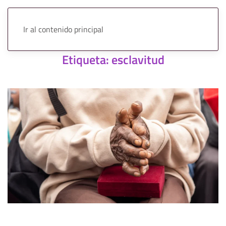
Ir al contenido principal
Etiqueta:
esclavitud