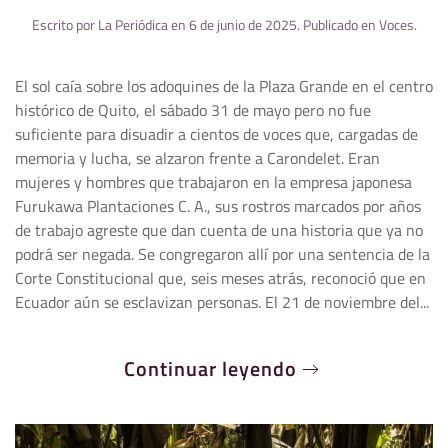
Escrito por
La Periódica
en
6 de junio de 2025
. Publicado en
Voces
.
El sol caía sobre los adoquines de la Plaza Grande en el centro
histórico de Quito, el sábado 31 de mayo pero no fue
suficiente para disuadir a cientos de voces que, cargadas de
memoria y lucha, se alzaron frente a Carondelet. Eran
mujeres y hombres que trabajaron en la empresa japonesa
Furukawa Plantaciones C. A., sus rostros marcados por años
de trabajo agreste que dan cuenta de una historia que ya no
podrá ser negada. Se congregaron allí por una sentencia de la
Corte Constitucional que, seis meses atrás, reconoció que en
Ecuador aún se esclavizan personas. El 21 de noviembre del...
Continuar leyendo