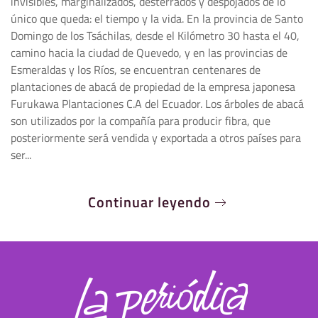
invisibles, marginalizados, desterrados y despojados de lo
único que queda: el tiempo y la vida. En la provincia de Santo
Domingo de los Tsáchilas, desde el Kilómetro 30 hasta el 40,
camino hacia la ciudad de Quevedo, y en las provincias de
Esmeraldas y los Ríos, se encuentran centenares de
plantaciones de abacá de propiedad de la empresa japonesa
Furukawa Plantaciones C.A del Ecuador. Los árboles de abacá
son utilizados por la compañía para producir fibra, que
posteriormente será vendida y exportada a otros países para
ser...
Continuar leyendo