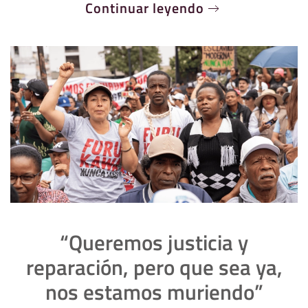
Continuar leyendo
“Queremos justicia y
reparación, pero que sea ya,
nos estamos muriendo”