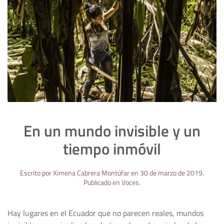
En un mundo invisible y un
tiempo inmóvil
Escrito por
Ximena Cabrera Montúfar
en
30 de marzo de 2019
.
Publicado en
Voces
.
Hay lugares en el Ecuador que no parecen reales, mundos