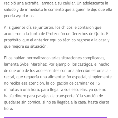
recibió una extraña llamada a su celular. Un adolescente la
saludó y de inmediato le comentó que alguien le dijo que ella
podría ayudarlos.
Al siguiente día se juntaron, los chicos le contaron que
acudieron a la Junta de Protección de Derechos de Quito. El
propósito: que el anterior equipo técnico regrese a la casa y
que mejore su situación.
Ellos habían normalizado varias situaciones complicadas,
lamenta Sybel Martínez. Por ejemplo, los castigos, el hecho
de que uno de los adolescentes con una afección estomacal-
rectal, que requería una alimentación especial, simplemente
no reciba esa atención; la obligación de caminar de 15
minutos a una hora, para llegar a sus escuelas, ya que no
había dinero para pasajes de transporte. Y la sanción de
quedarse sin comida, si no se llegaba a la casa, hasta cierta
hora.