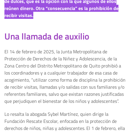
de dulces, que es la opción con la que algunos de ellos
reúnen dinero. Otra “consecuencia” es la prohibición de
recibir visitas.
Una llamada de auxilio
El 14 de febrero de 2025, la Junta Metropolitana de
Protección de Derechos de la Niñez y Adolescencia, de la
Zona Centro del Distrito Metropolitano de Quito prohibió a
los coordinadores y a cualquier trabajador de esa casa de
acogimiento, “utilizar como forma de disciplina la prohibición
de recibir visitas, llamadas y/o salidas con sus familiares y/o
referentes familiares, salvo que existan razones justificadas
que perjudiquen el bienestar de los niños y adolescentes”.
Lo resalta la abogada Sybel Martínez, quien dirige la
Fundación Rescate Escolar, enfocada en la protección de
derechos de niños, niñas y adolescentes. El 1 de febrero, ella