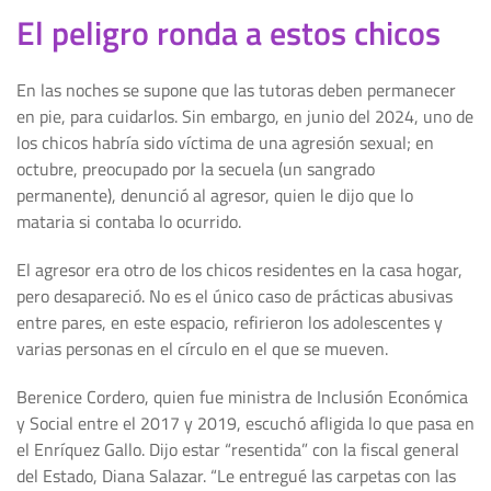
El peligro ronda a estos chicos
En las noches se supone que las tutoras deben permanecer
en pie, para cuidarlos. Sin embargo, en junio del 2024, uno de
los chicos habría sido víctima de una agresión sexual; en
octubre, preocupado por la secuela (un sangrado
permanente), denunció al agresor, quien le dijo que lo
mataria si contaba lo ocurrido.
El agresor era otro de los chicos residentes en la casa hogar,
pero desapareció. No es el único caso de prácticas abusivas
entre pares, en este espacio, refirieron los adolescentes y
varias personas en el círculo en el que se mueven.
Berenice Cordero, quien fue ministra de Inclusión Económica
y Social entre el 2017 y 2019, escuchó afligida lo que pasa en
el Enríquez Gallo. Dijo estar “resentida” con la fiscal general
del Estado, Diana Salazar. “Le entregué las carpetas con las