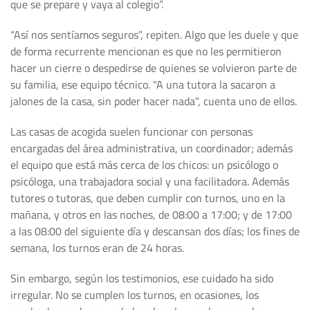
que se prepare y vaya al colegio”.
“Así nos sentíamos seguros”, repiten. Algo que les duele y que
de forma recurrente mencionan es que no les permitieron
hacer un cierre o despedirse de quienes se volvieron parte de
su familia, ese equipo técnico. "A una tutora la sacaron a
jalones de la casa, sin poder hacer nada", cuenta uno de ellos.
Las casas de acogida suelen funcionar con personas
encargadas del área administrativa, un coordinador; además
el equipo que está más cerca de los chicos: un psicólogo o
psicóloga, una trabajadora social y una facilitadora. Además
tutores o tutoras, que deben cumplir con turnos, uno en la
mañana, y otros en las noches, de 08:00 a 17:00; y de 17:00
a las 08:00 del siguiente día y descansan dos días; los fines de
semana, los turnos eran de 24 horas.
Sin embargo, según los testimonios, ese cuidado ha sido
irregular. No se cumplen los turnos, en ocasiones, los