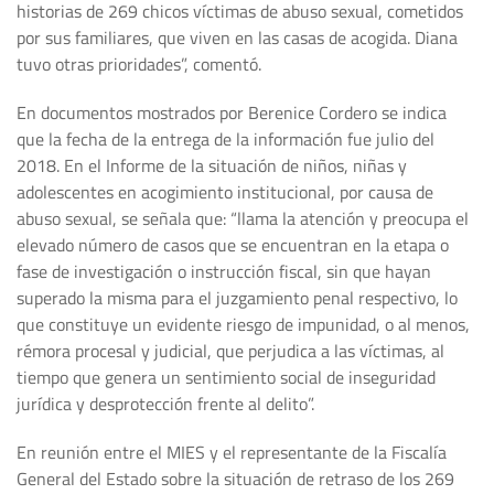
historias de 269 chicos víctimas de abuso sexual, cometidos
por sus familiares, que viven en las casas de acogida. Diana
tuvo otras prioridades”, comentó.
En documentos mostrados por Berenice Cordero se indica
que la fecha de la entrega de la información fue julio del
2018. En el Informe de la situación de niños, niñas y
adolescentes en acogimiento institucional, por causa de
abuso sexual, se señala que: “llama la atención y preocupa el
elevado número de casos que se encuentran en la etapa o
fase de investigación o instrucción fiscal, sin que hayan
superado la misma para el juzgamiento penal respectivo, lo
que constituye un evidente riesgo de impunidad, o al menos,
rémora procesal y judicial, que perjudica a las víctimas, al
tiempo que genera un sentimiento social de inseguridad
jurídica y desprotección frente al delito”.
En reunión entre el MIES y el representante de la Fiscalía
General del Estado sobre la situación de retraso de los 269