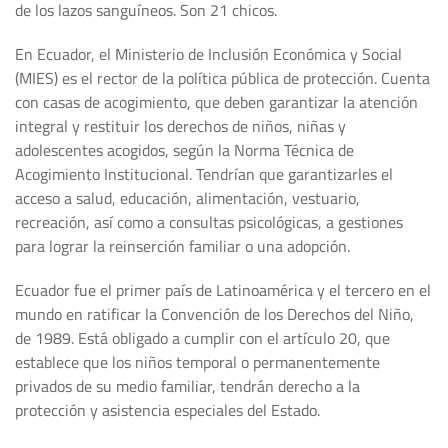
de los lazos sanguíneos. Son 21 chicos.
En Ecuador, el Ministerio de Inclusión Económica y Social
(MIES) es el rector de la política pública de protección. Cuenta
con casas de acogimiento, que deben garantizar la atención
integral y restituir los derechos de niños, niñas y
adolescentes acogidos, según la Norma Técnica de
Acogimiento Institucional. Tendrían que garantizarles el
acceso a salud, educación, alimentación, vestuario,
recreación, así como a consultas psicológicas, a gestiones
para lograr la reinserción familiar o una adopción.
Ecuador fue el primer país de Latinoamérica y el tercero en el
mundo en ratificar la Convención de los Derechos del Niño,
de 1989. Está obligado a cumplir con el artículo 20, que
establece que los niños temporal o permanentemente
privados de su medio familiar, tendrán derecho a la
protección y asistencia especiales del Estado.