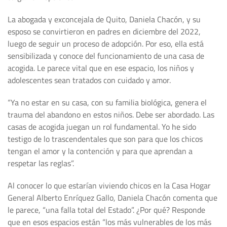
La abogada y exconcejala de Quito, Daniela Chacón, y su
esposo se convirtieron en padres en diciembre del 2022,
luego de seguir un proceso de adopción. Por eso, ella está
sensibilizada y conoce del funcionamiento de una casa de
acogida. Le parece vital que en ese espacio, los niños y
adolescentes sean tratados con cuidado y amor.
“Ya no estar en su casa, con su familia biológica, genera el
trauma del abandono en estos niños. Debe ser abordado. Las
casas de acogida juegan un rol fundamental. Yo he sido
testigo de lo trascendentales que son para que los chicos
tengan el amor y la contención y para que aprendan a
respetar las reglas”.
Al conocer lo que estarían viviendo chicos en la Casa Hogar
General Alberto Enríquez Gallo, Daniela Chacón comenta que
le parece, “una falla total del Estado”. ¿Por qué? Responde
que en esos espacios están “los más vulnerables de los más