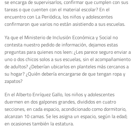
se encarga de supervisarlos, confirmar que cumplen con sus
tareas o que cuenten con el material escolar? En el
encuentro con La Periódica, los niños y adolescentes
confirmaron que varios no están asistiendo a sus escuelas.
Ya que el Ministerio de Inclusión Económica y Social no
contesta nuestro pedido de información, dejamos estas
preguntas para quienes nos leen: ¿Les parece seguro enviar a
uno o dos chicos solos a sus escuelas, sin el acompañamiento
de adultos? ¿Deberían ubicarlos en planteles más cercanos a
su hogar? ¿Quién debería encargarse de que tengan ropa y
zapatos?
En el Alberto Enríquez Gallo, los niños y adolescentes
duermen en dos galpones grandes, divididos en cuatro
secciones, en cada espacio, acondicionado como dormitorio,
alcanzan 10 camas. Se les asigna un espacio, según la edad;
en ocasiones también la estatura.