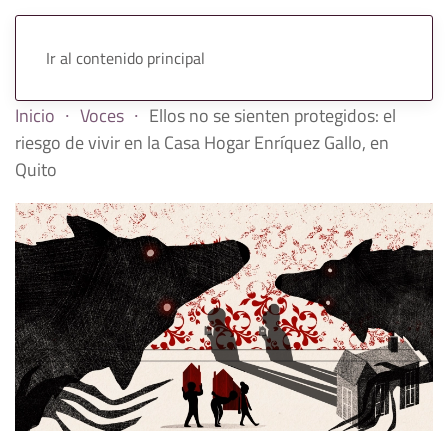
Ir al contenido principal
Inicio
Voces
Ellos no se sienten protegidos: el
riesgo de vivir en la Casa Hogar Enríquez Gallo, en
Quito