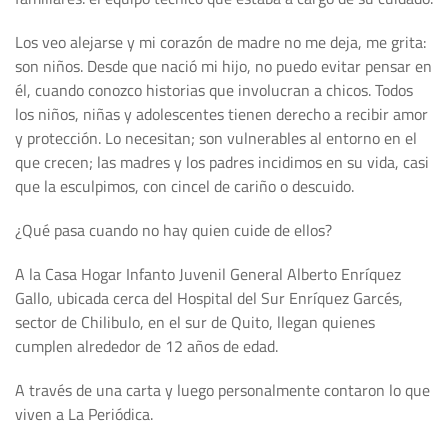
Los veo alejarse y mi corazón de madre no me deja, me grita:
son niños. Desde que nació mi hijo, no puedo evitar pensar en
él, cuando conozco historias que involucran a chicos. Todos
los niños, niñas y adolescentes tienen derecho a recibir amor
y protección. Lo necesitan; son vulnerables al entorno en el
que crecen; las madres y los padres incidimos en su vida, casi
que la esculpimos, con cincel de cariño o descuido.
¿Qué pasa cuando no hay quien cuide de ellos?
A la Casa Hogar Infanto Juvenil General Alberto Enríquez
Gallo, ubicada cerca del Hospital del Sur Enríquez Garcés,
sector de Chilibulo, en el sur de Quito, llegan quienes
cumplen alrededor de 12 años de edad.
A través de una carta y luego personalmente contaron lo que
viven a La Periódica.