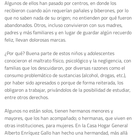
Algunos de ellos han pasado por centros, en donde los
recibieron cuando aún requerían pañales y biberones, por lo
que no saben nada de su origen; no entienden por qué fueron
abandonados. Otros, incluso convivieron con sus madres,
padres y más familiares y en lugar de guardar algún recuerdo
feliz, llevan dolorosas marcas.
¿Por qué? Buena parte de estos niños y adolescentes
conocieron el maltrato físico, psicológico y la negligencia, con
familias que los descuidaron, por diversas razones como el
consumo problemático de sustancias (alcohol, drogas, etc.),
por haber sido apresados o porque de forma reiterada, los
obligaron a trabajar, privándolos de la posibilidad de estudiar,
entre otros derechos.
Algunos no están solos, tienen hermanos menores y
mayores, que los han acompañado; o hermanas, que viven en
otras instituciones, para mujeres. En la Casa Hogar General
Alberto Enríquez Gallo han hecho una hermandad, más allá