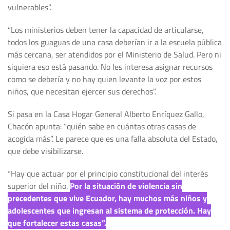
vulnerables”.
“Los ministerios deben tener la capacidad de articularse,
todos los guaguas de una casa deberían ir a la escuela pública
más cercana, ser atendidos por el Ministerio de Salud. Pero ni
siquiera eso está pasando. No les interesa asignar recursos
como se debería y no hay quien levante la voz por estos
niños, que necesitan ejercer sus derechos”.
Si pasa en la Casa Hogar General Alberto Enríquez Gallo,
Chacón apunta: “quién sabe en cuántas otras casas de
acogida más”. Le parece que es una falla absoluta del Estado,
que debe visibilizarse.
“Hay que actuar por el principio constitucional del interés
superior del niño.
Por la situación de violencia sin
precedentes que vive Ecuador, hay muchos más niños y
adolescentes que ingresan al sistema de protección. Hay
que fortalecer estas casas”.