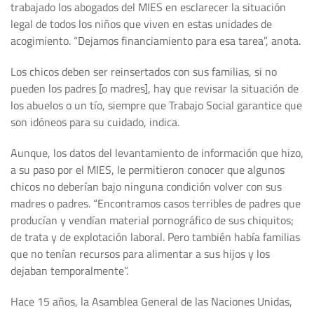
trabajado los abogados del MIES en esclarecer la situación
legal de todos los niños que viven en estas unidades de
acogimiento. “Dejamos financiamiento para esa tarea”, anota.
Los chicos deben ser reinsertados con sus familias, si no
pueden los padres [o madres], hay que revisar la situación de
los abuelos o un tío, siempre que Trabajo Social garantice que
son idóneos para su cuidado, indica.
Aunque, los datos del levantamiento de información que hizo,
a su paso por el MIES, le permitieron conocer que algunos
chicos no deberían bajo ninguna condición volver con sus
madres o padres. “Encontramos casos terribles de padres que
producían y vendían material pornográfico de sus chiquitos;
de trata y de explotación laboral. Pero también había familias
que no tenían recursos para alimentar a sus hijos y los
dejaban temporalmente”.
Hace 15 años, la Asamblea General de las Naciones Unidas,