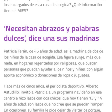
los encargados de esta casa de acogida? ¿Qué información
tiene el MIES?
‘Necesitan abrazos y palabras
dulces’, dice una sus madrinas
Patricia Terán, de 46 años de edad, es la madrina de dos de
los niños de la casa de acogida. Esa figura surge, más que
nada, en hogares regentados por religiosas, que buscan
personas que puedan ayudar a los niños y niñas, con algún
aporte económico o donaciones de ropa o juguetes.
Hace más de cinco años, el periodista deportivo, Alberto
Astudillo, invitó a Patricia a un programa navideño en ese
centro e hizo lazos con dos chicos, que hoy tienen 13 y 14
años de edad; son lazos que no cree que se puedan romper.
En ocasiones, su familia le pide dejar de visitarlos porque,