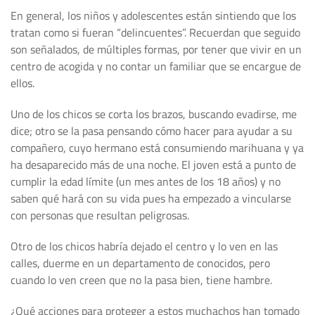
En general, los niños y adolescentes están sintiendo que los
tratan como si fueran “delincuentes”. Recuerdan que seguido
son señalados, de múltiples formas, por tener que vivir en un
centro de acogida y no contar un familiar que se encargue de
ellos.
Uno de los chicos se corta los brazos, buscando evadirse, me
dice; otro se la pasa pensando cómo hacer para ayudar a su
compañero, cuyo hermano está consumiendo marihuana y ya
ha desaparecido más de una noche. El joven está a punto de
cumplir la edad límite (un mes antes de los 18 años) y no
saben qué hará con su vida pues ha empezado a vincularse
con personas que resultan peligrosas.
Otro de los chicos habría dejado el centro y lo ven en las
calles, duerme en un departamento de conocidos, pero
cuando lo ven creen que no la pasa bien, tiene hambre.
¿Qué acciones para proteger a estos muchachos han tomado