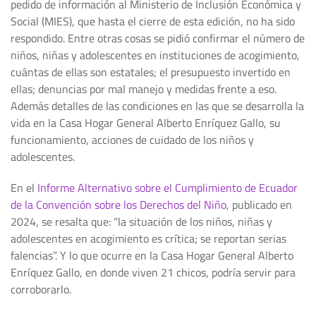
pedido de información al Ministerio de Inclusión Económica y
Social (MIES), que hasta el cierre de esta edición, no ha sido
respondido. Entre otras cosas se pidió confirmar el número de
niños, niñas y adolescentes en instituciones de acogimiento,
cuántas de ellas son estatales; el presupuesto invertido en
ellas; denuncias por mal manejo y medidas frente a eso.
Además detalles de las condiciones en las que se desarrolla la
vida en la Casa Hogar General Alberto Enríquez Gallo, su
funcionamiento, acciones de cuidado de los niños y
adolescentes.
En el
Informe Alternativo sobre el Cumplimiento de Ecuador
de la Convención sobre los Derechos del Niño
, publicado en
2024, se resalta que: “la situación de los niños, niñas y
adolescentes en acogimiento es crítica; se reportan serias
falencias”. Y lo que ocurre en la Casa Hogar General Alberto
Enríquez Gallo, en donde viven 21 chicos, podría servir para
corroborarlo.