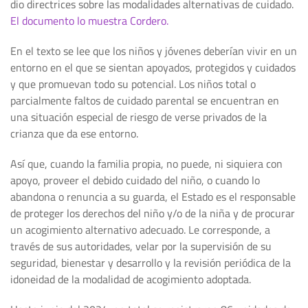
dio directrices sobre las modalidades alternativas de cuidado.
El documento lo muestra Cordero.
En el texto se lee que los niños y jóvenes deberían vivir en un
entorno en el que se sientan apoyados, protegidos y cuidados
y que promuevan todo su potencial. Los niños total o
parcialmente faltos de cuidado parental se encuentran en
una situación especial de riesgo de verse privados de la
crianza que da ese entorno.
Así que, cuando la familia propia, no puede, ni siquiera con
apoyo, proveer el debido cuidado del niño, o cuando lo
abandona o renuncia a su guarda, el Estado es el responsable
de proteger los derechos del niño y/o de la niña y de procurar
un acogimiento alternativo adecuado. Le corresponde, a
través de sus autoridades, velar por la supervisión de su
seguridad, bienestar y desarrollo y la revisión periódica de la
idoneidad de la modalidad de acogimiento adoptada.