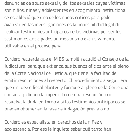
denuncias de abuso sexual y delitos sexuales cuyas víctimas
son niños, niñas y adolescentes en acogimiento institucional,
se estableció que uno de los nudos críticos para poder
avanzar en las investigaciones es la imposibilidad legal de
realizar testimonios anticipados de las víctimas por ser los
testimonios anticipados un mecanismo exclusivamente
utilizable en el proceso penal.
Cordero recuerda que el MIES también acudió al Consejo de la
Judicatura, para que extienda sus buenos oficios ante el pleno
de la Corte Nacional de Justicia, que tiene la facultad de
emitir resoluciones al respecto. El procedimiento a seguir era
que un juez o fiscal plantee y formule al pleno de la Corte una
consulta pidiendo la expedición de una resolución que
resuelva la duda en torno a si los testimonios anticipados se
pueden obtener en la fase de indagación previa o no.
Cordero es especialista en derechos de la niñez y
adolescencia. Por eso le inquieta saber qué tanto han