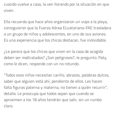
cuando vuelve a casa, la ven llorando por la situación en que
viven.
Ella recuerda que hace años organizaron un viaje a la playa,
consiguieron que la Fuerza Aérea Ecuatoriana-FAE trasladara
a un grupo de niños y adolescentes, en uno de sus aviones.
Es una experiencia que los chicos destacan, fue inolvidable.
¿Le parece que los chicos que viven en la casa de acogida
deben ser maltratados? ¿Son peligrosos?, le pregunto. Paty,
como le dicen, responde con un no rotundo.
"Todos esos niños necesitan cariño, abrazos, palabras dulces,
saber que alguien está ahí, pendiente de ellos. Les hacen
falta figuras paterna y materna, no tienen a quién recurrir",
detalla. Le preocupa que todos sepan que cuando se
aproximen a los 18 años tendrán que salir, sin un rumbo
claro.