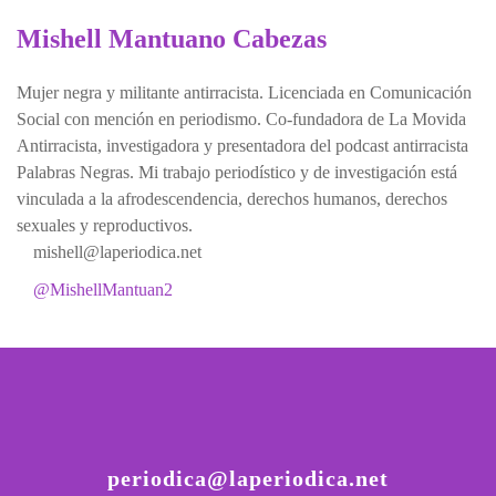
Mishell Mantuano Cabezas
Mujer negra y militante antirracista. Licenciada en Comunicación
Social con mención en periodismo. Co-fundadora de La Movida
Antirracista, investigadora y presentadora del podcast antirracista
Palabras Negras. Mi trabajo periodístico y de investigación está
vinculada a la afrodescendencia, derechos humanos, derechos
sexuales y reproductivos.
mishell@laperiodica.net
@MishellMantuan2
periodica@laperiodica.net