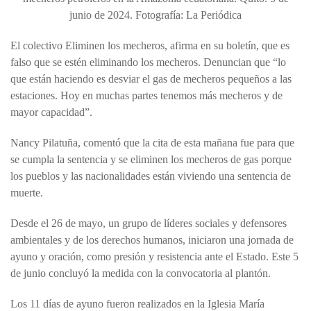
junio de 2024. Fotografía: La Periódica
El colectivo Eliminen los mecheros, afirma en su boletín, que es
falso que se estén eliminando los mecheros. Denuncian que “lo
que están haciendo es desviar el gas de mecheros pequeños a las
estaciones. Hoy en muchas partes tenemos más mecheros y de
mayor capacidad”.
Nancy Pilatuña, comentó que la cita de esta mañana fue para que
se cumpla la sentencia y se eliminen los mecheros de gas porque
los pueblos y las nacionalidades están viviendo una sentencia de
muerte.
Desde el 26 de mayo, un grupo de líderes sociales y defensores
ambientales y de los derechos humanos, iniciaron una jornada de
ayuno y oración, como presión y resistencia ante el Estado. Este 5
de junio concluyó la medida con la convocatoria al plantón.
Los 11 días de ayuno fueron realizados en la Iglesia María