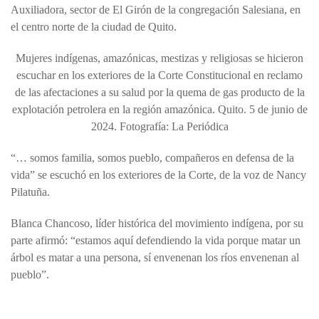
Auxiliadora, sector de El Girón de la congregación Salesiana, en
el centro norte de la ciudad de Quito.
Mujeres indígenas, amazónicas, mestizas y religiosas se hicieron
escuchar en los exteriores de la Corte Constitucional en reclamo
de las afectaciones a su salud por la quema de gas producto de la
explotación petrolera en la región amazónica. Quito. 5 de junio de
2024. Fotografía: La Periódica
“… somos familia, somos pueblo, compañeros en defensa de la
vida” se escuchó en los exteriores de la Corte, de la voz de Nancy
Pilatuña.
Blanca Chancoso, líder histórica del movimiento indígena, por su
parte afirmó: “estamos aquí defendiendo la vida porque matar un
árbol es matar a una persona, sí envenenan los ríos envenenan al
pueblo”.