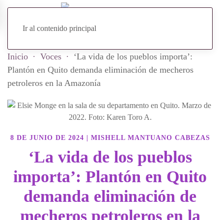
Ir al contenido principal
Inicio
Voces
‘La vida de los pueblos importa’:
Plantón en Quito demanda eliminación de mecheros
petroleros en la Amazonía
8 DE JUNIO DE 2024
|
MISHELL MANTUANO CABEZAS
‘La vida de los pueblos
importa’: Plantón en Quito
demanda eliminación de
mecheros petroleros en la