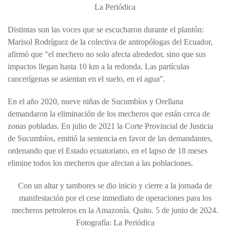
La Periódica
Distintas son las voces que se escucharon durante el plantón:
Marisol Rodríguez de la colectiva de antropólogas del Ecuador,
afirmó que "el mechero no solo afecta alrededor, sino que sus
impactos llegan hasta 10 km a la redonda. Las partículas
cancerígenas se asientan en el suelo, en el agua".
En el año 2020, nueve niñas de Sucumbíos y Orellana
demandaron la eliminación de los mecheros que están cerca de
zonas pobladas. En julio de 2021 la Corte Provincial de Justicia
de Sucumbíos, emitió la sentencia en favor de las demandantes,
ordenando que el Estado ecuatoriano, en el lapso de 18 meses
elimine todos los mecheros que afectan a las poblaciones.
Con un altar y tambores se dio inicio y cierre a la jornada de
manifestación por el cese inmediato de operaciones para los
mecheros petroleros en la Amazonía. Quito. 5 de junio de 2024.
Fotografía: La Periódica