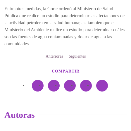
Entre otras medidas, la Corte ordenó al Ministerio de Salud
Pública que realice un estudio para determinar las afectaciones de
la actividad petrolera en la salud humana; así también que el
Ministerio del Ambiente realice un estudio para determinar cuáles
son las fuentes de agua contaminadas y dotar de agua a las
comunidades.
Anteriores
Siguientes
COMPARTIR
Autoras