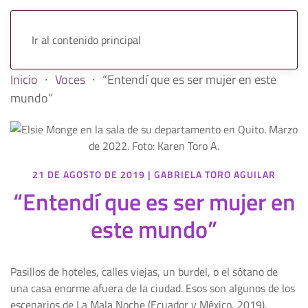
Ir al contenido principal
Inicio
Voces
“Entendí que es ser mujer en este
mundo”
21 DE AGOSTO DE 2019
|
GABRIELA TORO AGUILAR
“Entendí que es ser mujer en
este mundo”
Pasillos de hoteles, calles viejas, un burdel, o el sótano de
una casa enorme afuera de la ciudad. Esos son algunos de los
escenarios de La Mala Noche (Ecuador y México, 2019),