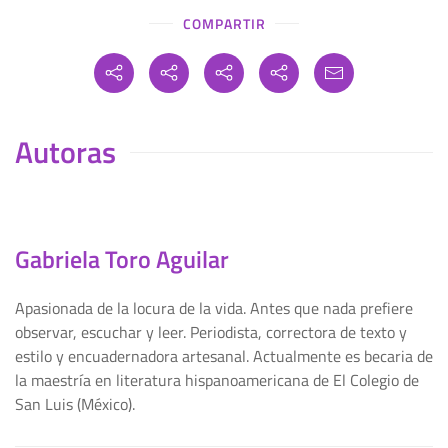
COMPARTIR
Autoras
Gabriela Toro Aguilar
Apasionada de la locura de la vida. Antes que nada prefiere
observar, escuchar y leer. Periodista, correctora de texto y
estilo y encuadernadora artesanal. Actualmente es becaria de
la maestría en literatura hispanoamericana de El Colegio de
San Luis (México).