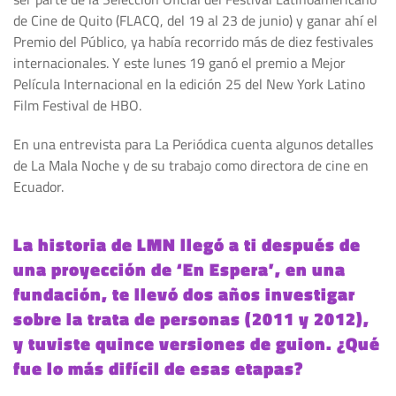
de Cine de Quito (FLACQ, del 19 al 23 de junio) y ganar ahí el
Premio del Público, ya había recorrido más de diez festivales
internacionales. Y este lunes 19 ganó el premio a Mejor
Película Internacional en la edición 25 del New York Latino
Film Festival de HBO.
En una entrevista para La Periódica cuenta algunos detalles
de La Mala Noche y de su trabajo como directora de cine en
Ecuador.
La historia de LMN llegó a ti después de
una proyección de ‘En Espera’, en una
fundación, te llevó dos años investigar
sobre la trata de personas (2011 y 2012),
y tuviste quince versiones de guion. ¿Qué
fue lo más difícil de esas etapas?