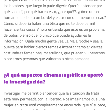
los hombres, que luego lo pude digerir. Quería entender por
qué son así, por qué hacen esto, ¿¡por qué!?, ¿cómo un ser
humano puede ir a un burdel y estar con una menor de edad?
Cómo, si debería haber una ética que no te debe permitir
hacer ciertas cosas. Ahora entiendo que este es un problema
de todos, pienso que lo único que puede ayudar es la
información. Ojalá mucha gente vea La Mala Noche y sea la
puerta para hablar ciertos temas e intentar cambiar ciertas
costumbres femeninas, masculinas, que pueden vulnerarnos
o hacernos personas que vulneran a otras personas.
¿A qué aspectos cinematográficos aportó
la investigación?
Investigar me permitió entender que la situación de trata
está muy permeada con la libertad. Nos imaginamos que una
mujer en trata está completamente encerrada, que sí sucede,