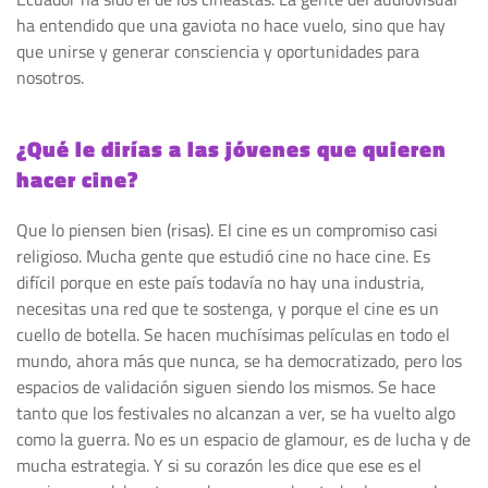
ha entendido que una gaviota no hace vuelo, sino que hay
que unirse y generar consciencia y oportunidades para
nosotros.
¿Qué le dirías a las jóvenes que quieren
hacer cine?
Que lo piensen bien (risas). El cine es un compromiso casi
religioso. Mucha gente que estudió cine no hace cine. Es
difícil porque en este país todavía no hay una industria,
necesitas una red que te sostenga, y porque el cine es un
cuello de botella. Se hacen muchísimas películas en todo el
mundo, ahora más que nunca, se ha democratizado, pero los
espacios de validación siguen siendo los mismos. Se hace
tanto que los festivales no alcanzan a ver, se ha vuelto algo
como la guerra. No es un espacio de glamour, es de lucha y de
mucha estrategia. Y si su corazón les dice que ese es el