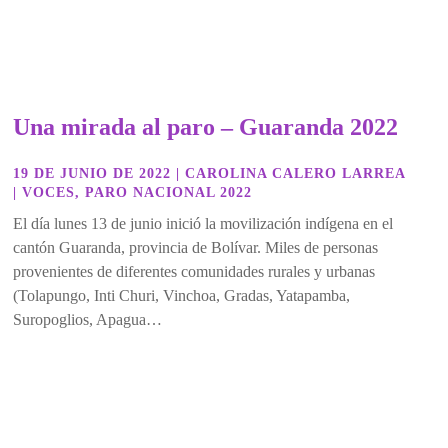
Una mirada al paro – Guaranda 2022
19 DE JUNIO DE 2022
|
CAROLINA CALERO LARREA
|
VOCES
,
PARO NACIONAL 2022
El día lunes 13 de junio inició la movilización indígena en el
cantón Guaranda, provincia de Bolívar. Miles de personas
provenientes de diferentes comunidades rurales y urbanas
(Tolapungo, Inti Churi, Vinchoa, Gradas, Yatapamba,
Suropoglios, Apagua…