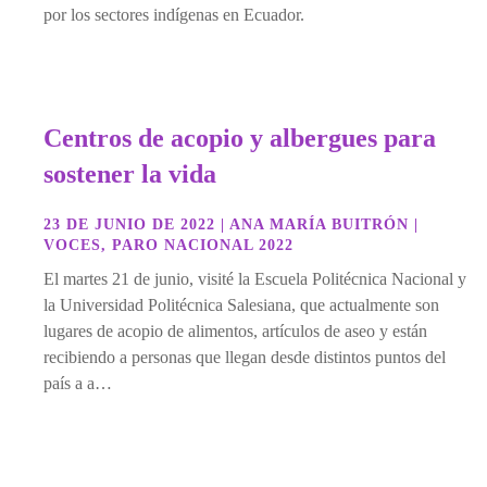
por los sectores indígenas en Ecuador.
Centros de acopio y albergues para
sostener la vida
23 DE JUNIO DE 2022
|
ANA MARÍA BUITRÓN
|
VOCES
,
PARO NACIONAL 2022
El martes 21 de junio, visité la Escuela Politécnica Nacional y
la Universidad Politécnica Salesiana, que actualmente son
lugares de acopio de alimentos, artículos de aseo y están
recibiendo a personas que llegan desde distintos puntos del
país a a…