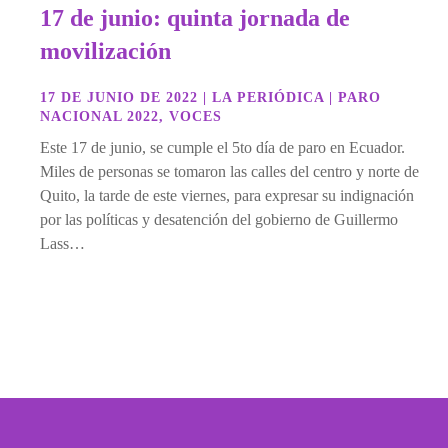
17 de junio: quinta jornada de
movilización
17 DE JUNIO DE 2022
|
LA PERIÓDICA
|
PARO
NACIONAL 2022
,
VOCES
Este 17 de junio, se cumple el 5to día de paro en Ecuador.
Miles de personas se tomaron las calles del centro y norte de
Quito, la tarde de este viernes, para expresar su indignación
por las políticas y desatención del gobierno de Guillermo
Lass…