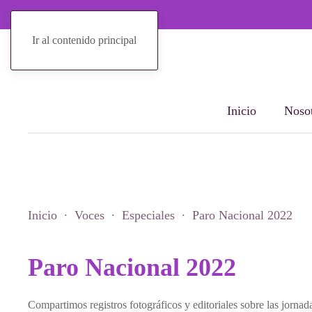
Ir al contenido principal
Inicio
Nosot
Inicio
Voces
Especiales
Paro Nacional 2022
Paro Nacional 2022
Compartimos registros fotográficos y editoriales sobre las jorna