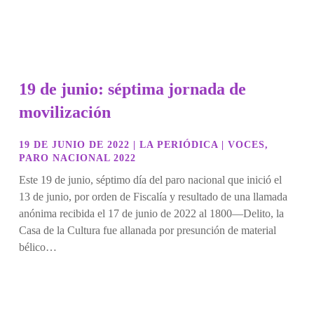
19 de junio: séptima jornada de
movilización
19 DE JUNIO DE 2022
|
LA PERIÓDICA
|
VOCES
,
PARO NACIONAL 2022
Este 19 de junio, séptimo día del paro nacional que inició el
13 de junio, por orden de Fiscalía y resultado de una llamada
anónima recibida el 17 de junio de 2022 al 1800—Delito, la
Casa de la Cultura fue allanada por presunción de material
bélico…