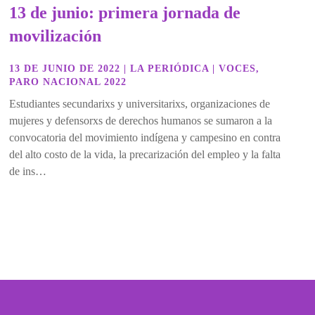
13 de junio: primera jornada de
movilización
13 DE JUNIO DE 2022
|
LA PERIÓDICA
|
VOCES
,
PARO NACIONAL 2022
Estudiantes secundarixs y universitarixs, organizaciones de
mujeres y defensorxs de derechos humanos se sumaron a la
convocatoria del movimiento indígena y campesino en contra
del alto costo de la vida, la precarización del empleo y la falta
de ins…