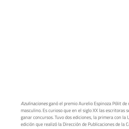
Azulinaciones
ganó el premio Aurelio Espinoza Pólit de
masculino. Es curioso que en el siglo XX las escritora
ganar concursos. Tuvo dos ediciones, la primera con la 
edición que realizó la Dirección de Publicaciones de la 