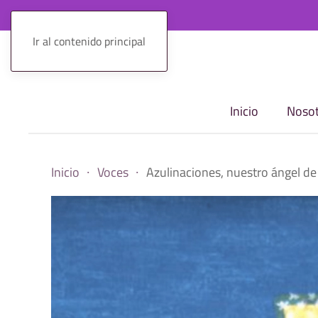
Ir al contenido principal
Inicio
Nosot
Inicio
Voces
Azulinaciones, nuestro ángel de 