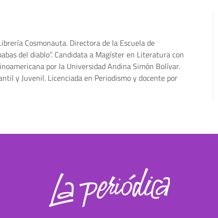
Librería Cosmonauta. Directora de la Escuela de
abas del diablo”. Candidata a Magíster en Literatura con
inoamericana por la Universidad Andina Simón Bolívar.
antil y Juvenil. Licenciada en Periodismo y docente por