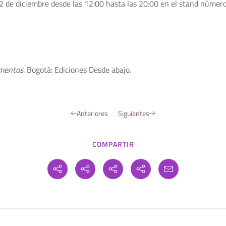
22 de diciembre desde las 12:00 hasta las 20:00 en el stand número
gmentos
. Bogotá: Ediciones Desde abajo.
Anteriores
Siguientes
COMPARTIR