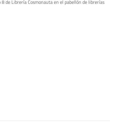
 8 de Librería Cosmonauta en el pabellón de librerías