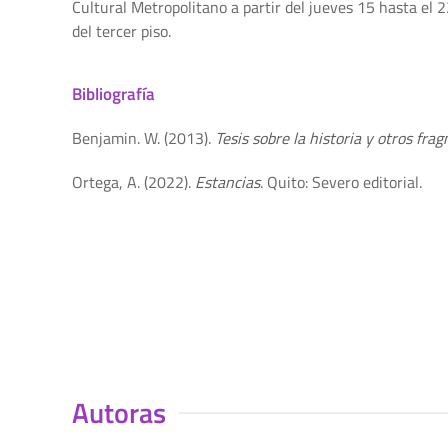
Cultural Metropolitano a partir del jueves 15 hasta el 
del tercer piso.
Bibliografía
Benjamin. W. (2013).
Tesis sobre la historia y otros fra
Ortega, A. (2022).
Estancias
. Quito: Severo editorial.
Autoras