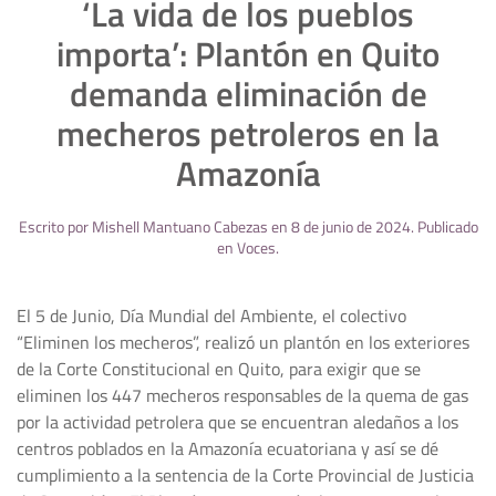
‘La vida de los pueblos
importa’: Plantón en Quito
demanda eliminación de
mecheros petroleros en la
Amazonía
Escrito por
Mishell Mantuano Cabezas
en
8 de junio de 2024
. Publicado
en
Voces
.
El 5 de Junio, Día Mundial del Ambiente, el colectivo
“Eliminen los mecheros”, realizó un plantón en los exteriores
de la Corte Constitucional en Quito, para exigir que se
eliminen los 447 mecheros responsables de la quema de gas
por la actividad petrolera que se encuentran aledaños a los
centros poblados en la Amazonía ecuatoriana y así se dé
cumplimiento a la sentencia de la Corte Provincial de Justicia