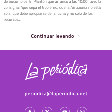
de Sucumbíos El Plantón que arrancó a las 10:00, tuvo la
consigna: “que sepa el Gobierno, que la Amazonía no está
sola, que debe apropiarse de la lucha y no solo de los
recursos...
Continuar leyendo
periodica@laperiodica.net