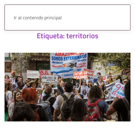
Ir al contenido principal
Etiqueta:
territorios