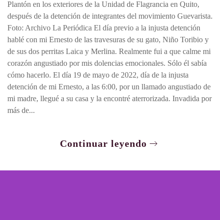
Plantón en los exteriores de la Unidad de Flagrancia en Quito,
después de la detención de integrantes del movimiento Guevarista.
Foto: Archivo La Periódica El día previo a la injusta detención
hablé con mi Ernesto de las travesuras de su gato, Niño Toribio y
de sus dos perritas Laica y Merlina. Realmente fui a que calme mi
corazón angustiado por mis dolencias emocionales. Sólo él sabía
cómo hacerlo. El día 19 de mayo de 2022, día de la injusta
detención de mi Ernesto, a las 6:00, por un llamado angustiado de
mi madre, llegué a su casa y la encontré aterrorizada. Invadida por
más de...
Continuar leyendo