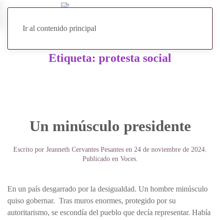
Ir al contenido principal
Etiqueta:
protesta social
Un minúsculo presidente
Escrito por
Jeanneth Cervantes Pesantes
en
24 de noviembre de 2024
.
Publicado en
Voces
.
En un país desgarrado por la desigualdad. Un hombre minúsculo
quiso gobernar. Tras muros enormes, protegido por su
autoritarismo, se escondía del pueblo que decía representar. Había