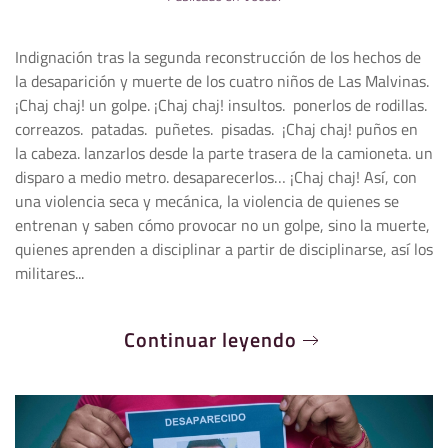
Indignación tras la segunda reconstrucción de los hechos de
la desaparición y muerte de los cuatro niños de Las Malvinas.
¡Chaj chaj! un golpe. ¡Chaj chaj! insultos. ponerlos de rodillas.
correazos. patadas. puñetes. pisadas. ¡Chaj chaj! puños en
la cabeza. lanzarlos desde la parte trasera de la camioneta. un
disparo a medio metro. desaparecerlos… ¡Chaj chaj! Así, con
una violencia seca y mecánica, la violencia de quienes se
entrenan y saben cómo provocar no un golpe, sino la muerte,
quienes aprenden a disciplinar a partir de disciplinarse, así los
militares...
Continuar leyendo