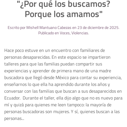
"¿Por qué los buscamos?
Porque los amamos"
Escrito por
Mishell Mantuano Cabezas
en
23 de diciembre de 2025
.
Publicado en
Voces
,
Violencias
.
Hace poco estuve en un encuentro con familiares de
personas desaparecidas. En este espacio se impartieron
talleres para que las familias puedan compartir sus
experiencias y aprender de primera mano de una madre
buscadora que llegó desde México para contar su experiencia,
enseñarnos lo que ella ha aprendido durante los años y
conversar con las familias que buscan a sus desaparecidos en
Ecuador. Durante el taller, ella dijo algo que no es nuevo para
mí y quizá para quienes me leen tampoco: la mayoría de
personas buscadoras son mujeres. Y sí, quienes buscan a las
personas...