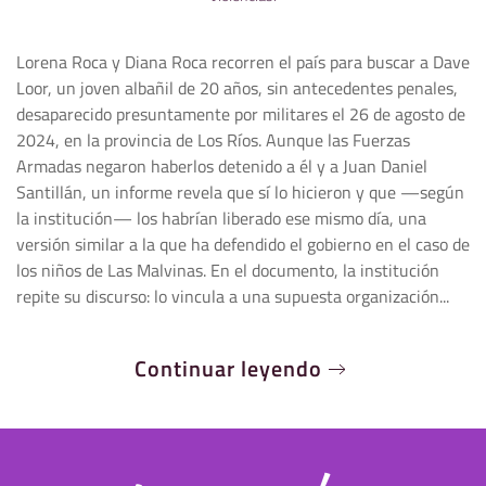
Lorena Roca y Diana Roca recorren el país para buscar a Dave
Loor, un joven albañil de 20 años, sin antecedentes penales,
desaparecido presuntamente por militares el 26 de agosto de
2024, en la provincia de Los Ríos. Aunque las Fuerzas
Armadas negaron haberlos detenido a él y a Juan Daniel
Santillán, un informe revela que sí lo hicieron y que —según
la institución— los habrían liberado ese mismo día, una
versión similar a la que ha defendido el gobierno en el caso de
los niños de Las Malvinas. En el documento, la institución
repite su discurso: lo vincula a una supuesta organización...
Continuar leyendo