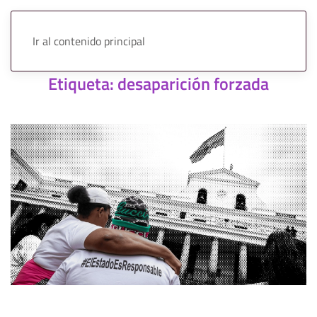
Ir al contenido principal
Etiqueta:
desaparición forzada