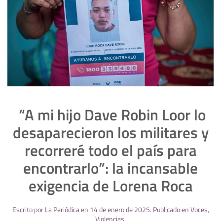
“A mi hijo Dave Robin Loor lo
desaparecieron los militares y
recorreré todo el país para
encontrarlo”: la incansable
exigencia de Lorena Roca
Escrito por
La Periódica
en
14 de enero de 2025
. Publicado en
Voces
,
Violencias
.