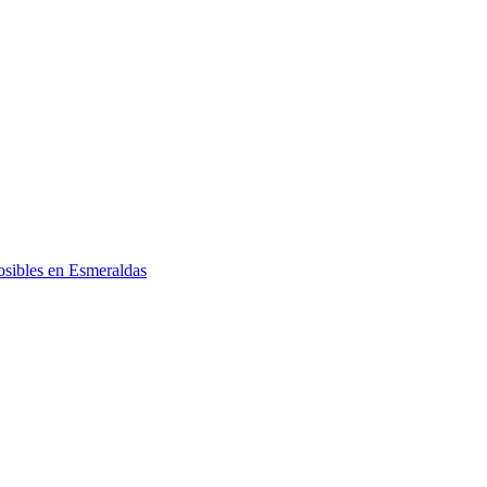
posibles en Esmeraldas