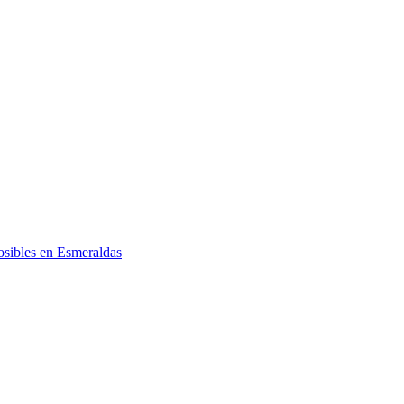
posibles en Esmeraldas