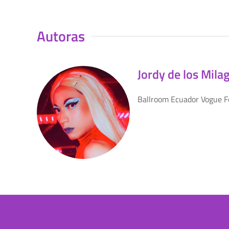
Autoras
Jordy de los Mila
Ballroom Ecuador Vogue