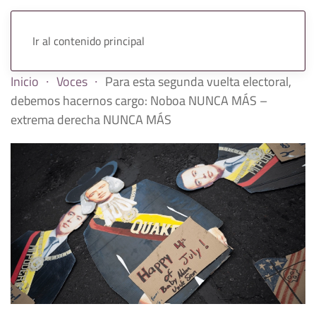
Ir al contenido principal
Inicio
Voces
Para esta segunda vuelta electoral,
debemos hacernos cargo: Noboa NUNCA MÁS –
extrema derecha NUNCA MÁS