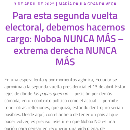
3 DE ABRIL DE 2025
|
MARÍA PAULA GRANDA VEGA
Para esta segunda vuelta
electoral, debemos hacernos
cargo: Noboa NUNCA MÁS –
extrema derecha NUNCA
MÁS
En una espera lenta y por momentos agónica, Ecuador se
aproxima a la segunda vuelta presidencial el 13 de abril. Estar
lejos de dónde
las papas queman
—posición por demás
cómoda, en un contexto político como el actual— permite
tener otras reflexiones, que quizá, estando dentro, no serían
posibles. Desde aquí, con el anhelo de tener un país al que
poder volver, es preciso insistir en que Noboa NO es una
opción para pensar en recuperar una vida digna, de