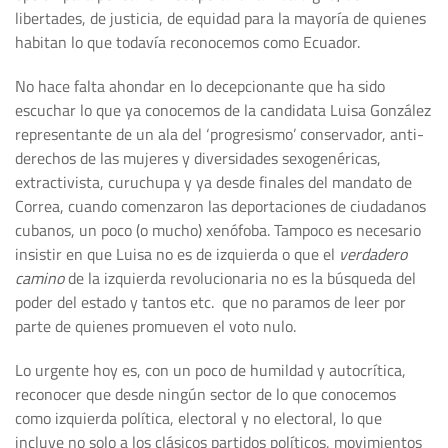
libertades, de justicia, de equidad para la mayoría de quienes
habitan lo que todavía reconocemos como Ecuador.
No hace falta ahondar en lo decepcionante que ha sido
escuchar lo que ya conocemos de la candidata Luisa González
representante de un ala del ‘progresismo’ conservador, anti-
derechos de las mujeres y diversidades sexogenéricas,
extractivista, curuchupa y ya desde finales del mandato de
Correa, cuando comenzaron las deportaciones de ciudadanos
cubanos, un poco (o mucho) xenófoba. Tampoco es necesario
insistir en que Luisa no es de izquierda o que el
verdadero
camino
de la izquierda revolucionaria no es la búsqueda del
poder del estado y tantos etc. que no paramos de leer por
parte de quienes promueven el voto nulo.
Lo urgente hoy es, con un poco de humildad y autocrítica,
reconocer que desde ningún sector de lo que conocemos
como izquierda política, electoral y no electoral, lo que
incluye no solo a los clásicos partidos políticos, movimientos