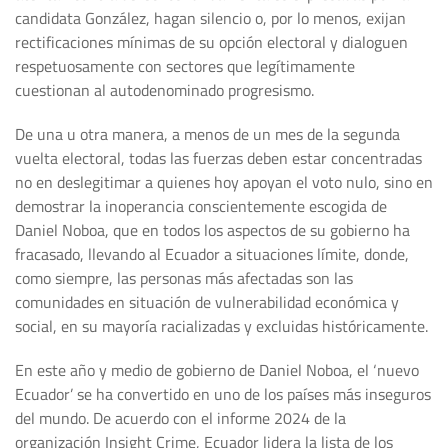
candidata González, hagan silencio o, por lo menos, exijan
rectificaciones mínimas de su opción electoral y dialoguen
respetuosamente con sectores que legítimamente
cuestionan al autodenominado progresismo.
De una u otra manera, a menos de un mes de la segunda
vuelta electoral, todas las fuerzas deben estar concentradas
no en deslegitimar a quienes hoy apoyan el voto nulo, sino en
demostrar la inoperancia conscientemente escogida de
Daniel Noboa, que en todos los aspectos de su gobierno ha
fracasado, llevando al Ecuador a situaciones límite, donde,
como siempre, las personas más afectadas son las
comunidades en situación de vulnerabilidad económica y
social, en su mayoría racializadas y excluidas históricamente.
En este año y medio de gobierno de Daniel Noboa, el ‘nuevo
Ecuador’ se ha convertido en uno de los países más inseguros
del mundo. De acuerdo con el informe 2024 de la
organización Insight Crime, Ecuador lidera la lista de los