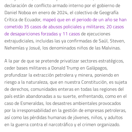
declaración de conflicto armado interno por el gobierno de
Daniel Noboa en enero de 2024, el colectivo de Geografía
Crítica de Ecuador,
mapeó que en el periodo de un año se han
cometido 35 casos de abusos policiales y militares; 20 casos
de desapariciones forzadas y 11 casos
de ejecuciones
extrajudiciales, incluidas las ya confirmadas de Saúl, Steven,
Nehemías y Josué, los denominados niños de las Malvinas.
A la par de que se pretende privatizar sectores estratégicos,
ceder bases militares a Donald Trump en Galápagos,
profundizar la extracción petrolera y minera, poniendo en
riesgo a la naturaleza, que en nuestra Constitución, es sujeta
de derechos, comunidades enteras en todas las regiones del
país están abandonadas a su suerte, enfrentando, como en el
caso de Esmeraldas, los desastres ambientales provocados
por la irresponsabilidad en la gestión de empresas petroleras,
así como las pérdidas humanas de jóvenes, niños, y adultos
en la guerra contra el narcotráfico y el crimen organizado.