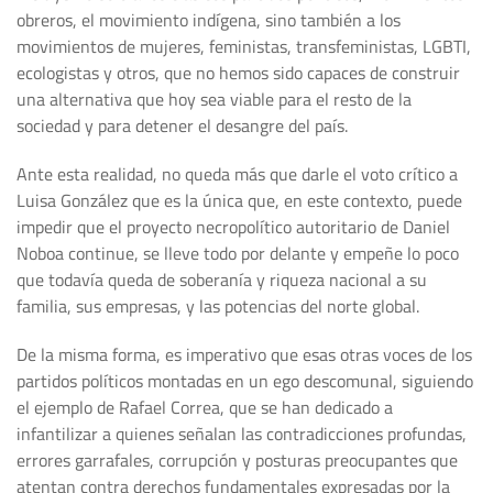
obreros, el movimiento indígena, sino también a los
movimientos de mujeres, feministas, transfeministas, LGBTI,
ecologistas y otros, que no hemos sido capaces de construir
una alternativa que hoy sea viable para el resto de la
sociedad y para detener el desangre del país.
Ante esta realidad, no queda más que darle el voto crítico a
Luisa González que es la única que, en este contexto, puede
impedir que el proyecto necropolítico autoritario de Daniel
Noboa continue, se lleve todo por delante y empeñe lo poco
que todavía queda de soberanía y riqueza nacional a su
familia, sus empresas, y las potencias del norte global.
De la misma forma, es imperativo que esas otras voces de los
partidos políticos montadas en un ego descomunal, siguiendo
el ejemplo de Rafael Correa, que se han dedicado a
infantilizar a quienes señalan las contradicciones profundas,
errores garrafales, corrupción y posturas preocupantes que
atentan contra derechos fundamentales expresadas por la