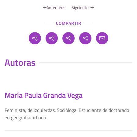
Anteriores
Siguientes
COMPARTIR
Autoras
María Paula Granda Vega
Feminista, de izquierdas. Socióloga. Estudiante de doctorado
en geografía urbana.