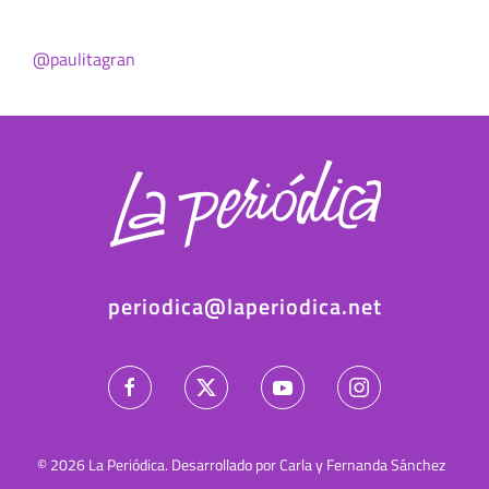
@paulitagran
periodica@laperiodica.net
©
2026
La Periódica. Desarrollado por Carla y Fernanda Sánchez