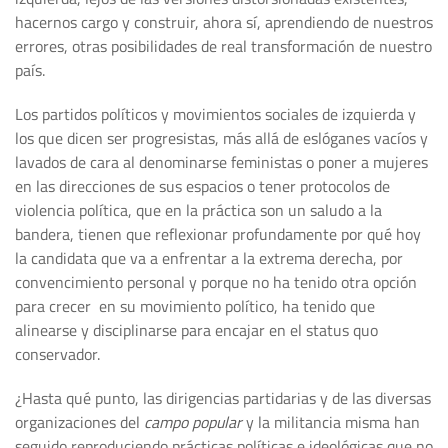
hacernos cargo y construir, ahora sí, aprendiendo de nuestros
errores, otras posibilidades de real transformación de nuestro
país.
Los partidos políticos y movimientos sociales de izquierda y
los que dicen ser progresistas, más allá de eslóganes vacíos y
lavados de cara al denominarse feministas o poner a mujeres
en las direcciones de sus espacios o tener protocolos de
violencia política, que en la práctica son un saludo a la
bandera, tienen que reflexionar profundamente por qué hoy
la candidata que va a enfrentar a la extrema derecha, por
convencimiento personal y porque no ha tenido otra opción
para crecer en su movimiento político, ha tenido que
alinearse y disciplinarse para encajar en el status quo
conservador.
¿Hasta qué punto, las dirigencias partidarias y de las diversas
organizaciones del
campo popular
y la militancia misma han
seguido reproduciendo prácticas políticas e ideológicas que no