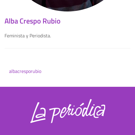
Alba Crespo Rubio
Feminista y Periodista.
albacresporubio