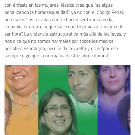
con énfasis en las mujeres. Jéssica cree que “se sigue
penalizando la homosexualidad”, ya no con el Código Penal,
pero sí en “las miradas que te hacen sentir incómoda,
culpable, diferente, y que hace que te prives a ti misma de
ser libre”. La violencia estructural va más allá de las leyes, y
nos dice que no somos normales por todos los medios
posibles”, se indigna, pero le da la vuelta y dice: “por eso
siempre digo que la normalidad está sobrevalorada”.