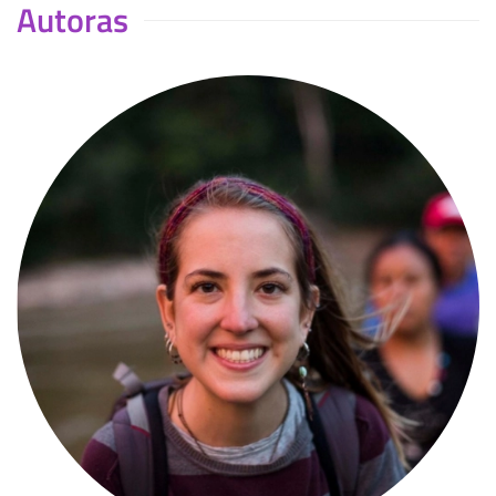
Autoras