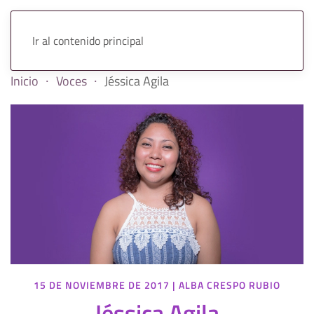
Ir al contenido principal
Inicio
Voces
Jéssica Agila
15 DE NOVIEMBRE DE 2017
|
ALBA CRESPO RUBIO
Jéssica Agila