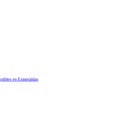
posibles en Esmeraldas