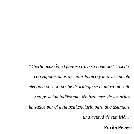
“Cierta ocasión, el famoso travesti llamado
‘
Priscila
’
con zapatos altos de color blanco y una vestimenta
elegante para la noche de trabajo se mantuvo parada
y en posición indiferente. No hizo caso de los gritos
lanzados por el guía penitenciario para que asumiera
una actitud de sumisión.”
Purita Pelayo