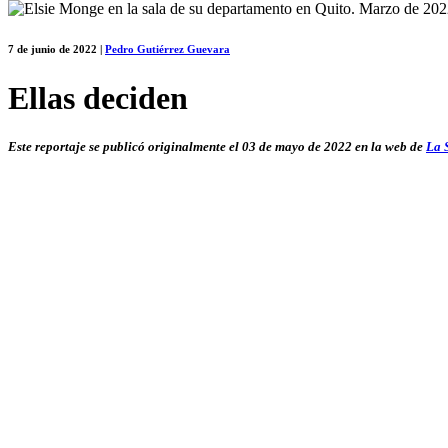
7 de junio de 2022
|
Pedro Gutiérrez Guevara
Ellas deciden
Este reportaje se publicó originalmente el 03 de mayo de 2022 en la web de
La 