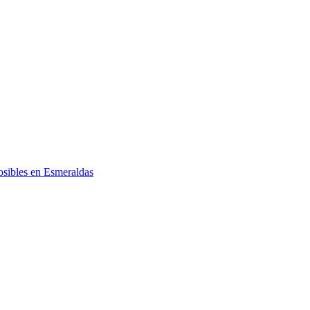
posibles en Esmeraldas