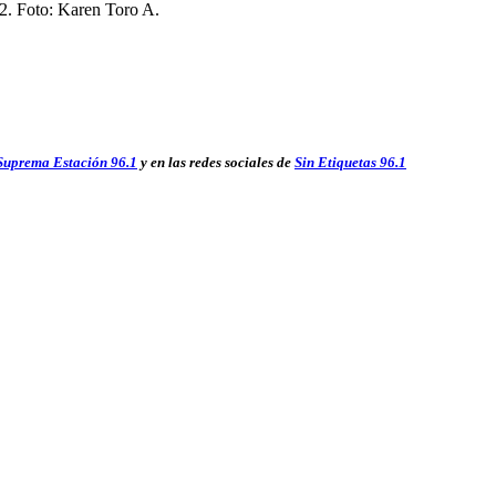
Suprema Estación 96.1
y en las redes sociales de
Sin Etiquetas 96.1