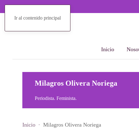
Ir al contenido principal
Inicio
Nosot
Milagros Olivera Noriega
Periodista. Feminista.
Inicio
Milagros Olivera Noriega