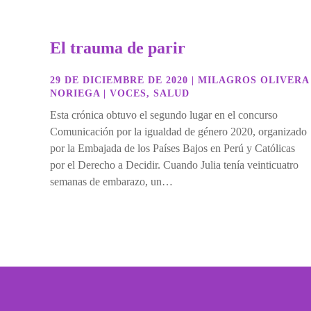
El trauma de parir
29 DE DICIEMBRE DE 2020
|
MILAGROS OLIVERA
NORIEGA
|
VOCES
,
SALUD
Esta crónica obtuvo el segundo lugar en el concurso
Comunicación por la igualdad de género 2020, organizado
por la Embajada de los Países Bajos en Perú y Católicas
por el Derecho a Decidir. Cuando Julia tenía veinticuatro
semanas de embarazo, un…