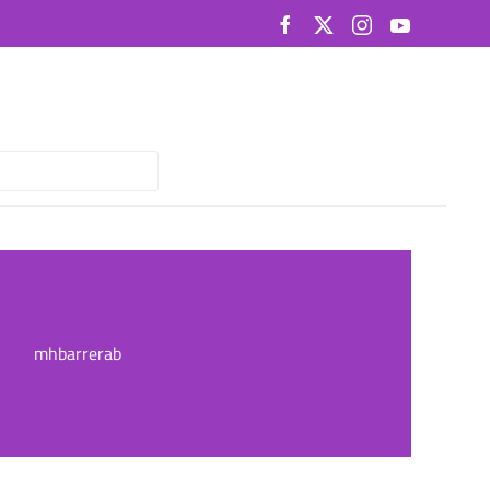
mhbarrerab