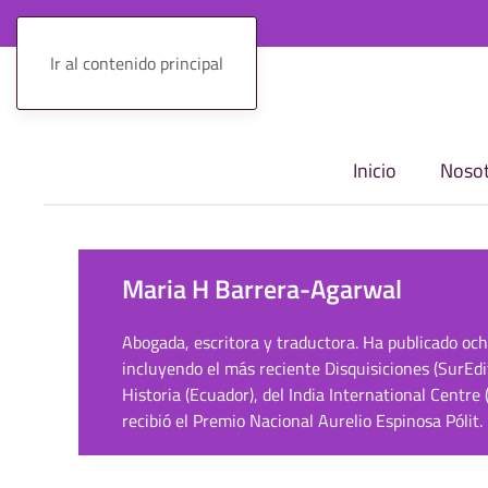
Ir al contenido principal
Inicio
Nosot
Maria H Barrera-Agarwal
Abogada, escritora y traductora. Ha publicado och
incluyendo el más reciente Disquisiciones (SurEd
Historia (Ecuador), del India International Centre
recibió el Premio Nacional Aurelio Espinosa Pólit.