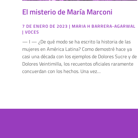
El misterio de María Marconi
7 DE ENERO DE 2023
|
MARIA H BARRERA-AGARWAL
|
VOCES
— I — ¿De qué modo se ha escrito la historia de las
mujeres en América Latina? Como demostré hace ya
casi una década con los ejemplos de Dolores Sucre y de
Dolores Veintimilla, los recuentos oficiales raramente
concuerdan con los hechos. Una vez…