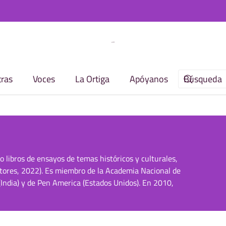
ras
Voces
La Ortiga
Apóyanos
o libros de ensayos de temas históricos y culturales,
itores, 2022). Es miembro de la Academia Nacional de
 (India) y de Pen America (Estados Unidos). En 2010,