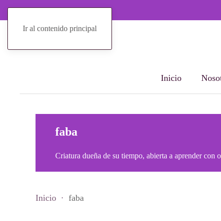
Ir al contenido principal
Inicio
Nosot
faba
Criatura dueña de su tiempo, abierta a aprender con 
Inicio
faba