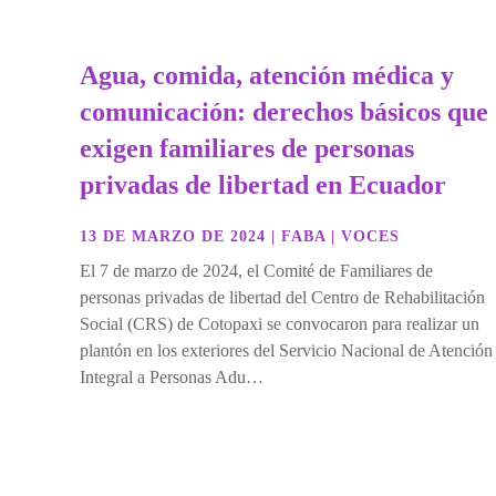
Agua, comida, atención médica y
comunicación: derechos básicos que
exigen familiares de personas
privadas de libertad en Ecuador
13 DE MARZO DE 2024
|
FABA
|
VOCES
El 7 de marzo de 2024, el Comité de Familiares de
personas privadas de libertad del Centro de Rehabilitación
Social (CRS) de Cotopaxi se convocaron para realizar un
plantón en los exteriores del Servicio Nacional de Atención
Integral a Personas Adu…