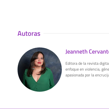
Autoras
Jeanneth Cervant
Editora de la revista digi
enfoque en violencia, géne
apasionada por la encrucija