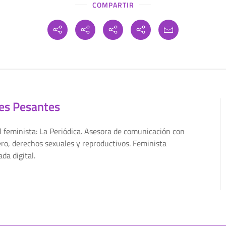
COMPARTIR
es Pesantes
tal feminista: La Periódica. Asesora de comunicación con
ro, derechos sexuales y reproductivos. Feminista
da digital.