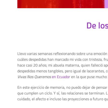
De lo
Llevo varias semanas reflexionando sobre una emoción 
cuáles despedidas han marcado mi vida con tristeza, fr
hace casi 20 años; mi abuela materna, quien falleció a
despedidas menos tangibles, pero igual de lacerantes, 
Vivas Nos Queremos
en Ecuador
en la que puse mucho d
En este ejercicio de memoria, no puedo dejar de pensar 
que cumplen un ciclo. Y sí, las relaciones se terminan. 
cuidado, el afecto e incluso las proyecciones a futuro qu