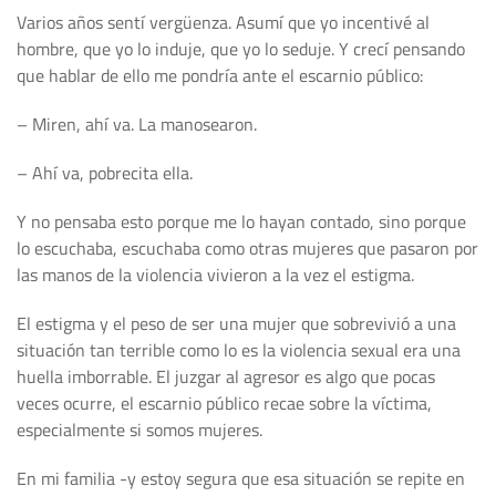
Varios años sentí vergüenza. Asumí que yo incentivé al
hombre, que yo lo induje, que yo lo seduje. Y crecí pensando
que hablar de ello me pondría ante el escarnio público:
– Miren, ahí va. La manosearon.
– Ahí va, pobrecita ella.
Y no pensaba esto porque me lo hayan contado, sino porque
lo escuchaba, escuchaba como otras mujeres que pasaron por
las manos de la violencia vivieron a la vez el estigma.
El estigma y el peso de ser una mujer que sobrevivió a una
situación tan terrible como lo es la violencia sexual era una
huella imborrable. El juzgar al agresor es algo que pocas
veces ocurre, el escarnio público recae sobre la víctima,
especialmente si somos mujeres.
En mi familia -y estoy segura que esa situación se repite en