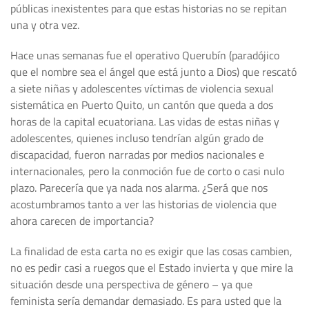
públicas inexistentes para que estas historias no se repitan
una y otra vez.
Hace unas semanas fue el operativo Querubín (paradójico
que el nombre sea el ángel que está junto a Dios) que rescató
a siete niñas y adolescentes víctimas de violencia sexual
sistemática en Puerto Quito, un cantón que queda a dos
horas de la capital ecuatoriana. Las vidas de estas niñas y
adolescentes, quienes incluso tendrían algún grado de
discapacidad, fueron narradas por medios nacionales e
internacionales, pero la conmoción fue de corto o casi nulo
plazo. Parecería que ya nada nos alarma. ¿Será que nos
acostumbramos tanto a ver las historias de violencia que
ahora carecen de importancia?
La finalidad de esta carta no es exigir que las cosas cambien,
no es pedir casi a ruegos que el Estado invierta y que mire la
situación desde una perspectiva de género – ya que
feminista sería demandar demasiado. Es para usted que la