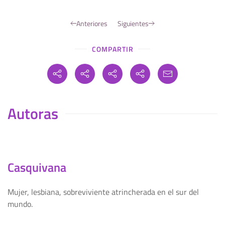
Anteriores
Siguientes
COMPARTIR
Autoras
Casquivana
Mujer, lesbiana, sobreviviente atrincherada en el sur del
mundo.