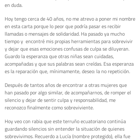
en duda.
Hoy tengo cerca de 40 años, no me atrevo a poner mi nombre
en esta carta porque lo peor que podría pasar es recibir
llamadas o mensajes de solidaridad. Ha pasado ya mucho
tiempo y encontré mis propias herramientas para sobrevivir
y dejar que esas emociones confusas de culpa se diluyeran.
Guardo la esperanza que otras niñas sean cuidadas,
acompañadas y que sus palabras sean creídas. Esa esperanza
es la reparación que, mínimamente, deseo: la no repetición.
Después de tantos años de encontrar a otras mujeres que
han pasado por algo similar, de acompañarnos, de romper el
silencio y dejar de sentir culpa y responsabilidad, me
reconozco finalmente como sobreviviente.
Hoy veo con rabia que este terruño ecuatoriano continúa
guardando silencios sin entender la situación de quienes
sobrevivimos. Recuerdo a Lucía (nombre protegido), ella fue