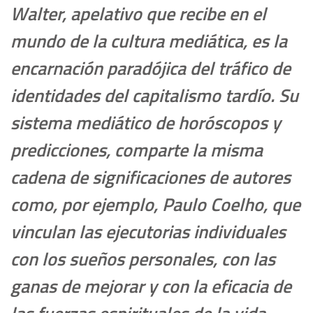
Walter, apelativo que recibe en el
mundo de la cultura mediática, es la
encarnación paradójica del tráfico de
identidades del capitalismo tardío. Su
sistema mediático de horóscopos y
predicciones, comparte la misma
cadena de significaciones de autores
como, por ejemplo, Paulo Coelho, que
vinculan las ejecutorias individuales
con los sueños personales, con las
ganas de mejorar y con la eficacia de