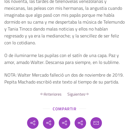
los noventa, las tardes de telenovelas venezolanas y
mexicanas, las peleas con mis hermanas, la angustia cuando
imaginaba que algo pasó con mis papás porque me había
dormido en su cama y me despertaba la música de Telemundo
y Tania Tinoco dando malas noticias y ellos no habían
regresado y ya era la medianoche; y la sencillez de ser feliz
con lo cotidiano.
O de iluminarme las pupilas con el satín de una capa. Paz y
amor, amado Walter. Descansa para siempre, en lo sublime.
NOTA: Walter Mercado falleció un dos de noviembre de 2019.
Pepita Machado escribió este texto al tiempo de su partida.
Anteriores
Siguientes
COMPARTIR