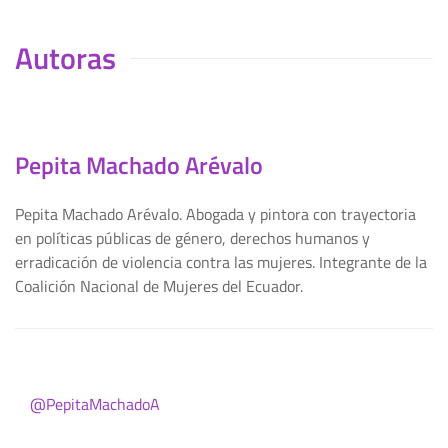
Autoras
Pepita Machado Arévalo
Pepita Machado Arévalo. Abogada y pintora con trayectoria
en políticas públicas de género, derechos humanos y
erradicación de violencia contra las mujeres. Integrante de la
Coalición Nacional de Mujeres del Ecuador.
@PepitaMachadoA