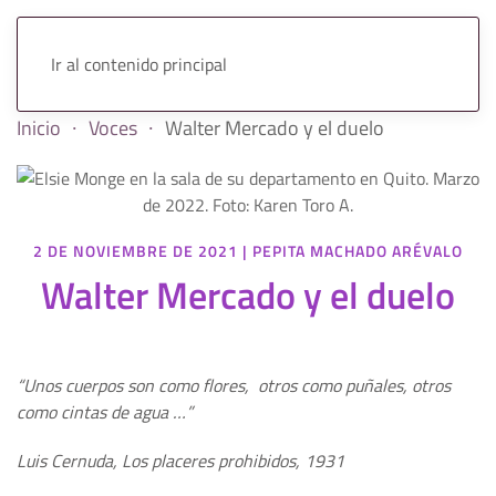
Ir al contenido principal
Inicio
Voces
Walter Mercado y el duelo
2 DE NOVIEMBRE DE 2021
|
PEPITA MACHADO ARÉVALO
Walter Mercado y el duelo
“Unos cuerpos son como flores, otros como puñales, otros
como cintas de agua …”
Luis Cernuda, Los placeres prohibidos, 1931