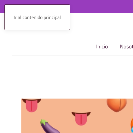
Ir al contenido principal
Inicio
Nosot