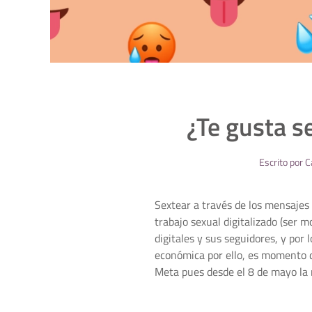
¿Te gusta s
Escrito por
C
Sextear a través de los mensajes 
trabajo sexual digitalizado (ser 
digitales y sus seguidores, y por 
económica por ello, es momento d
Meta pues desde el 8 de mayo la m