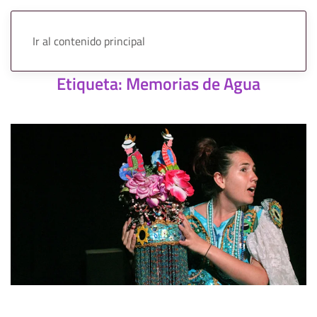
Ir al contenido principal
Etiqueta:
Memorias de Agua