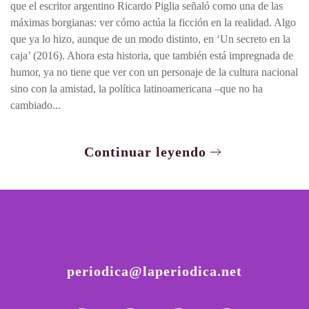
que el escritor argentino Ricardo Piglia señaló como una de las
máximas borgianas: ver cómo actúa la ficción en la realidad. Algo
que ya lo hizo, aunque de un modo distinto, en ‘Un secreto en la
caja’ (2016). Ahora esta historia, que también está impregnada de
humor, ya no tiene que ver con un personaje de la cultura nacional
sino con la amistad, la política latinoamericana –que no ha
cambiado...
Continuar leyendo
periodica@laperiodica.net