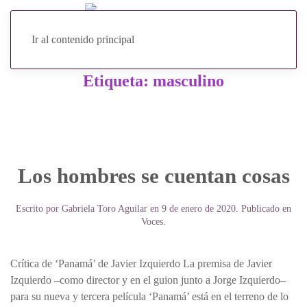
Ir al contenido principal
Etiqueta:
masculino
Los hombres se cuentan cosas
Escrito por
Gabriela Toro Aguilar
en
9 de enero de 2020
. Publicado en
Voces
.
Crítica de ‘Panamá’ de Javier Izquierdo La premisa de Javier
Izquierdo –como director y en el guion junto a Jorge Izquierdo–
para su nueva y tercera película ‘Panamá’ está en el terreno de lo