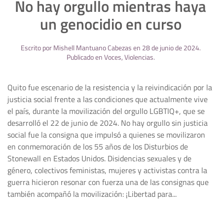
No hay orgullo mientras haya
un genocidio en curso
Escrito por
Mishell Mantuano Cabezas
en
28 de junio de 2024
.
Publicado en
Voces
,
Violencias
.
Quito fue escenario de la resistencia y la reivindicación por la
justicia social frente a las condiciones que actualmente vive
el país, durante la movilización del orgullo LGBTIQ+, que se
desarrolló el 22 de junio de 2024. No hay orgullo sin justicia
social fue la consigna que impulsó a quienes se movilizaron
en conmemoración de los 55 años de los Disturbios de
Stonewall en Estados Unidos. Disidencias sexuales y de
género, colectivos feministas, mujeres y activistas contra la
guerra hicieron resonar con fuerza una de las consignas que
también acompañó la movilización: ¡Libertad para...