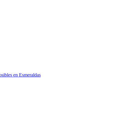
posibles en Esmeraldas