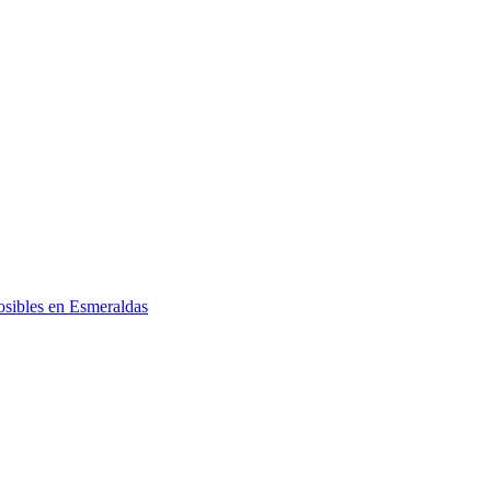
posibles en Esmeraldas