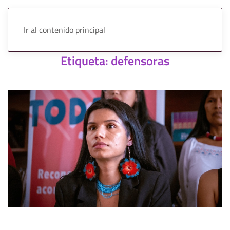
Ir al contenido principal
Etiqueta:
defensoras