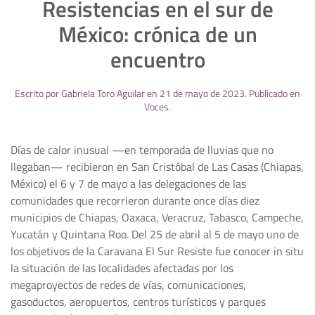
Resistencias en el sur de
México: crónica de un
encuentro
Escrito por
Gabriela Toro Aguilar
en
21 de mayo de 2023
. Publicado en
Voces
.
Días de calor inusual —en temporada de lluvias que no
llegaban— recibieron en San Cristóbal de Las Casas (Chiapas,
México) el 6 y 7 de mayo a las delegaciones de las
comunidades que recorrieron durante once días diez
municipios de Chiapas, Oaxaca, Veracruz, Tabasco, Campeche,
Yucatán y Quintana Roo. Del 25 de abril al 5 de mayo uno de
los objetivos de la Caravana El Sur Resiste fue conocer in situ
la situación de las localidades afectadas por los
megaproyectos de redes de vías, comunicaciones,
gasoductos, aeropuertos, centros turísticos y parques