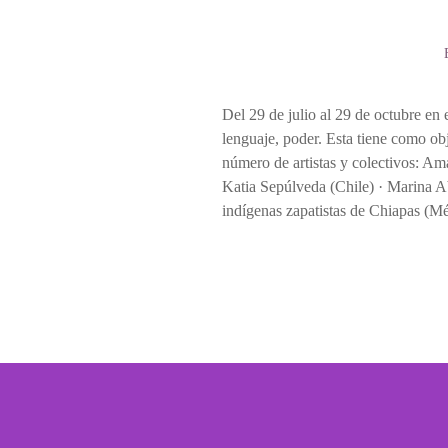
Del 29 de julio al 29 de octubre en 
lenguaje, poder. Esta tiene como obj
número de artistas y colectivos: Am
Katia Sepúlveda (Chile) · Marina 
indígenas zapatistas de Chiapas (Méx