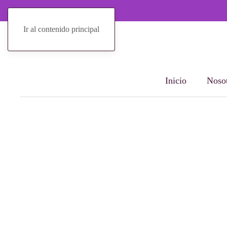
Ir al contenido principal
Inicio
Nosot