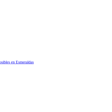
posibles en Esmeraldas