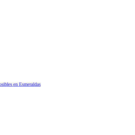
posibles en Esmeraldas