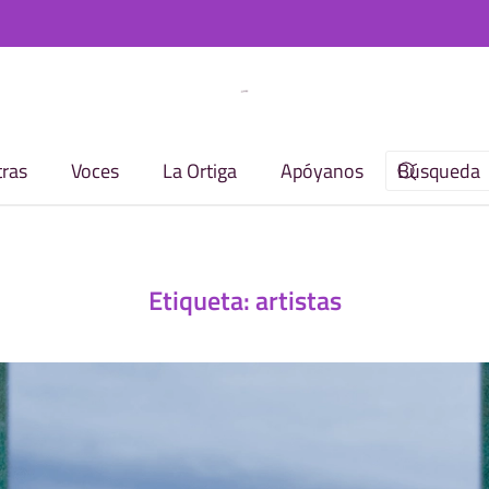
ras
Voces
La Ortiga
Apóyanos
Etiqueta:
artistas