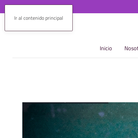
Ir al contenido principal
Inicio
Nosot