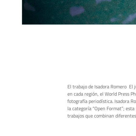
El trabajo de Isadora Romero El 
en cada región, el World Press P
fotografía periodística. Isadora
la categoría “Open Format”; esta 
trabajos que combinan diferentes 