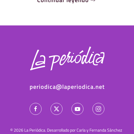
periodica@laperiodica.net
©
2026
La Periódica. Desarrollado por Carla y Fernanda Sánchez