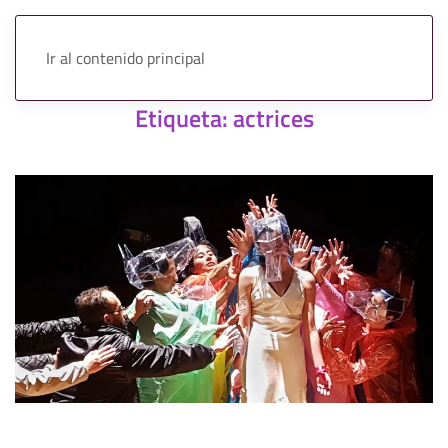
Ir al contenido principal
Etiqueta:
actrices