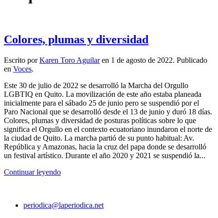
Colores, plumas y diversidad
Escrito por
Karen Toro Aguilar
en
1 de agosto de 2022
. Publicado
en
Voces
.
Este 30 de julio de 2022 se desarrolló la Marcha del Orgullo
LGBTIQ en Quito. La movilización de este año estaba planeada
inicialmente para el sábado 25 de junio pero se suspendió por el
Paro Nacional que se desarrolló desde el 13 de junio y duró 18 días.
Colores, plumas y diversidad de posturas políticas sobre lo que
significa el Orgullo en el contexto ecuatoriano inundaron el norte de
la ciudad de Quito. La marcha partió de su punto habitual: Av.
República y Amazonas, hacia la cruz del papa donde se desarrolló
un festival artístico. Durante el año 2020 y 2021 se suspendió la...
Continuar leyendo
periodica@laperiodica.net