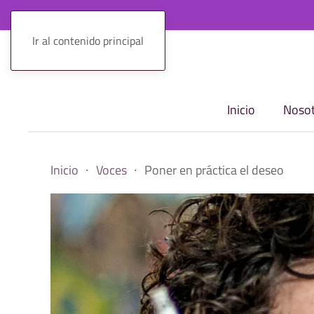
Ir al contenido principal
Inicio
Nosot
Inicio
Voces
Poner en práctica el deseo