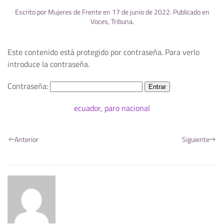
Escrito por
Mujeres de Frente
en
17 de junio de 2022
. Publicado en
Voces
,
Tribuna
.
Este contenido está protegido por contraseña. Para verlo
introduce la contraseña.
Contraseña:
ecuador
,
paro nacional
Anterior
Siguiente