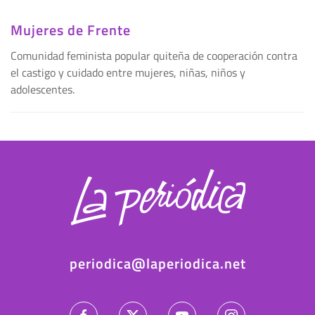
Mujeres de Frente
Comunidad feminista popular quiteña de cooperación contra
el castigo y cuidado entre mujeres, niñas, niños y
adolescentes.
periodica@laperiodica.net