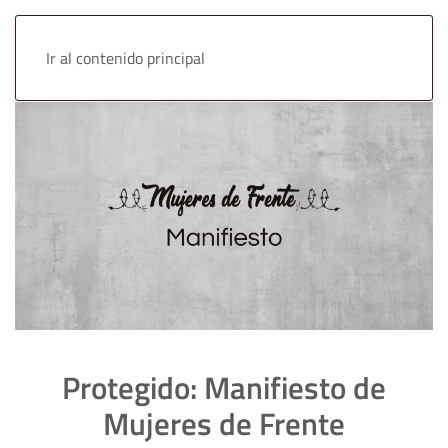
Ir al contenido principal
Protegido: Manifiesto de
Mujeres de Frente