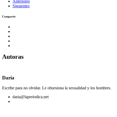
Anteriores
Siguientes
Compartir
Autoras
Daría
Escribe para no olvidar. Le obsesiona la sexualidad y los hombres.
daria@laperiodica.net