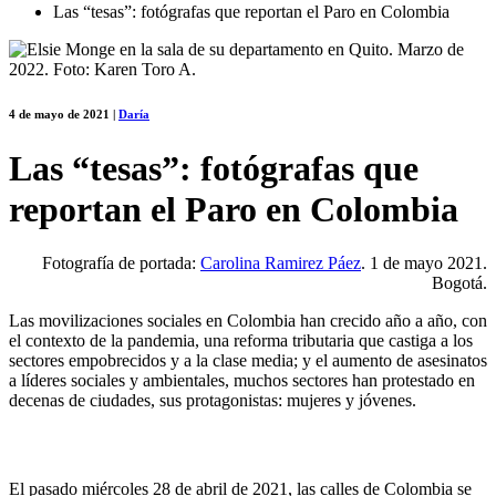
Las “tesas”: fotógrafas que reportan el Paro en Colombia
4 de mayo de 2021
|
Daría
Las “tesas”: fotógrafas que
reportan el Paro en Colombia
Fotografía de portada:
Carolina Ramirez Páez
. 1 de mayo 2021.
Bogotá.
Las movilizaciones sociales en Colombia han crecido año a año, con
el contexto de la pandemia, una reforma tributaria que castiga a los
sectores empobrecidos y a la clase media; y el aumento de asesinatos
a líderes sociales y ambientales, muchos sectores han protestado en
decenas de ciudades, sus protagonistas: mujeres y jóvenes.
El pasado miércoles 28 de abril de 2021, las calles de Colombia se