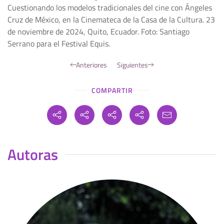
Cuestionando los modelos tradicionales del cine con Ángeles
Cruz de México, en la Cinemateca de la Casa de la Cultura. 23
de noviembre de 2024, Quito, Ecuador. Foto: Santiago
Serrano para el Festival Equis.
Anteriores
Siguientes
COMPARTIR
Autoras