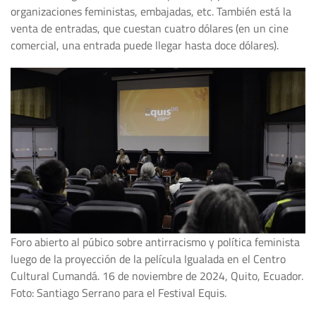
organizaciones feministas, embajadas, etc. También está la
venta de entradas, que cuestan cuatro dólares (en un cine
comercial, una entrada puede llegar hasta doce dólares).
Foro abierto al púbico sobre antirracismo y política feminista
luego de la proyección de la película Igualada en el Centro
Cultural Cumandá. 16 de noviembre de 2024, Quito, Ecuador.
Foto: Santiago Serrano para el Festival Equis.