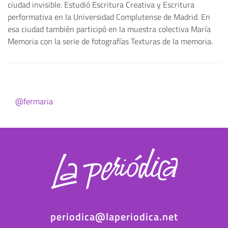
ciudad invisible. Estudió Escritura Creativa y Escritura
performativa en la Universidad Complutense de Madrid. En
esa ciudad también participó en la muestra colectiva María
Memoria con la serie de fotografías Texturas de la memoria.
@fermaria
periodica@laperiodica.net