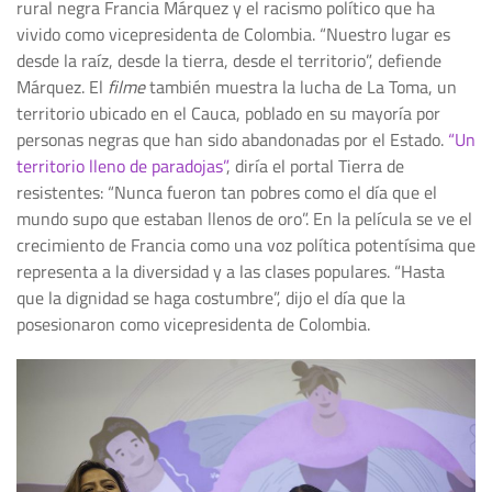
rural negra Francia Márquez y el racismo político que ha
vivido como vicepresidenta de Colombia. “Nuestro lugar es
desde la raíz, desde la tierra, desde el territorio”, defiende
Márquez. El
filme
también muestra la lucha de La Toma, un
territorio ubicado en el Cauca, poblado en su mayoría por
personas negras que han sido abandonadas por el Estado.
“Un
territorio lleno de paradojas”
, diría el portal Tierra de
resistentes: “Nunca fueron tan pobres como el día que el
mundo supo que estaban llenos de oro”. En la película se ve el
crecimiento de Francia como una voz política potentísima que
representa a la diversidad y a las clases populares. “Hasta
que la dignidad se haga costumbre”, dijo el día que la
posesionaron como vicepresidenta de Colombia.