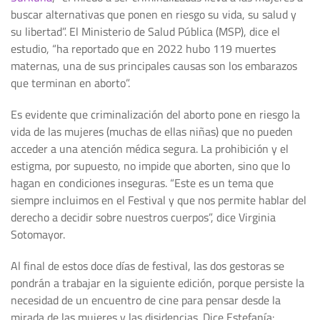
buscar alternativas que ponen en riesgo su vida, su salud y
su libertad”. El Ministerio de Salud Pública (MSP), dice el
estudio, “ha reportado que en 2022 hubo 119 muertes
maternas, una de sus principales causas son los embarazos
que terminan en aborto”.
Es evidente que criminalización del aborto pone en riesgo la
vida de las mujeres (muchas de ellas niñas) que no pueden
acceder a una atención médica segura. La prohibición y el
estigma, por supuesto, no impide que aborten, sino que lo
hagan en condiciones inseguras. “Este es un tema que
siempre incluimos en el Festival y que nos permite hablar del
derecho a decidir sobre nuestros cuerpos”, dice Virginia
Sotomayor.
Al final de estos doce días de festival, las dos gestoras se
pondrán a trabajar en la siguiente edición, porque persiste la
necesidad de un encuentro de cine para pensar desde la
mirada de las mujeres y las disidencias. Dice Estefanía: