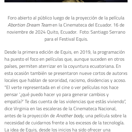
Foro abierto al público luego de la proyección de la película
Abortion Dream Team
en la Cinemateca del Ecuador. 16 de
noviembre de 2024 Quito, Ecuador. Foto: Santiago Serrano
para el Festival Equis.
Desde la primera edición de Equis, en 2019, la programación
ha puesto el foco en películas que, aunque suceden en otros
países, permiten aterrizar en la coyuntura ecuatoriana. En
esta ocasión también se presentaron nueve cortos de autorxs
locales que hablan de sororidad, racismo, disidencias y acoso.
“El verte representada en el cine o ver películas nos hace
pensar ‘¿qué puedo hacer yo para generar cambios y
empatía?’ Te das cuenta de las violencias que estás viviendo”,
dice Virginia en las escaleras de la Cinemateca Nacional,
antes de la proyección de
Another body
, una película sobre la
necesidad de cuidarnos frente a los excesos de la tecnología.
La idea de Equis, desde los inicios ha sido ofrecer una