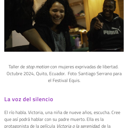
Taller de
stop motion
con mujeres exprivadas de libertad.
Octubre 2024, Quito, Ecuador. Foto: Santiago Serrano para
el Festival Equis.
La voz del silencio
El río habla. Victoria, una niña de nueve años, escucha. Cree
que así podrá hablar con su padre muerto. Ella es la
protagonista de la película
Victoria o la serenidad
, de la