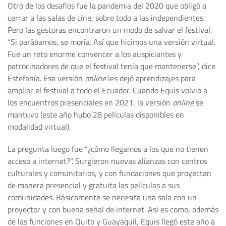
Otro de los desafíos fue la pandemia del 2020 que obligó a
cerrar a las salas de cine, sobre todo a las independientes.
Pero las gestoras encontraron un modo de salvar el festival.
“Si parábamos, se moría. Así que hicimos una versión virtual.
Fue un reto enorme convencer a los auspiciantes y
patrocinadores de que el festival tenía que mantenerse”, dice
Estefanía. Esa versión
online
les dejó aprendizajes para
ampliar el festival a todo el Ecuador. Cuando Equis volvió a
los encuentros presenciales en 2021, la versión
online
se
mantuvo (este año hubo 28 películas disponibles en
modalidad virtual).
La pregunta luego fue “¿cómo llegamos a los que no tienen
acceso a internet?”. Surgieron nuevas alianzas con centros
culturales y comunitarios, y con fundaciones que proyectan
de manera presencial y gratuita las películas a sus
comunidades. Básicamente se necesita una sala con un
proyector y con buena señal de internet. Así es como, además
de las funciones en Quito y Guayaquil, Equis llegó este año a