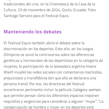
tradicionales del cine, en la Cinemateca de la Casa de la
Cultura. 23 de noviembre de 2024, Quito, Ecuador. Foto:
Santiago Serrano para el Festival Equis.
Manteniendo los debates
El Festival Equis también abrió el debate sobre la
discriminación en los deportes. Este año, en los Juegos
Olímpicos se avivó la controversia sobre las diferencias
genéticas y hormonales de las deportistas en la categoría de
mujeres; la participación de la boxeadora argelina Imane
Khelif invadió las redes sociales con comentarios machistas,
prejuiciosos y transfóbicos (sin que ella se declarara una
persona trans). Por eso, las directoras del festival
encontraron pertinente incluir la película
Category woman
,
que permite pensar cómo los diferentes espacios imponen
requisitos y exigencias para considerar a alguien “mujer”. “La
categorización de hombre y mujer en los deportes está