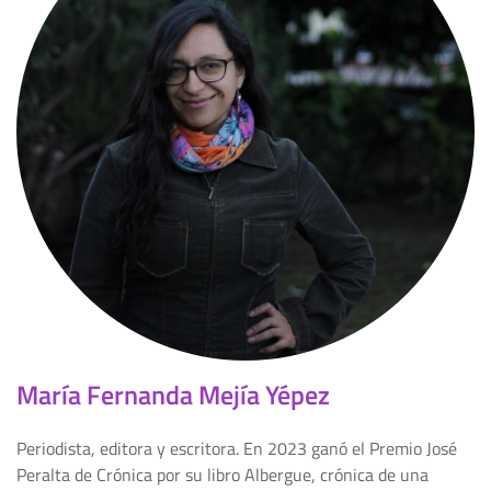
María Fernanda Mejía Yépez
Periodista, editora y escritora. En 2023 ganó el Premio José
Peralta de Crónica por su libro Albergue, crónica de una