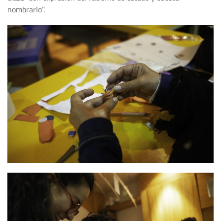
nombrarlo”.