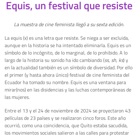
Equis, un festival que resiste
La muestra de cine feminista llegó a su sexta edición
.
La equis (x) es una letra que resiste. Se niega a ser excluida,
aunque en la historia se ha intentado eliminarla. Equis es un
símbolo de lo incógnito, de lo marginal, de lo prohibido. A lo
largo de la historia su sonido ha ido cambiando (
ss, sh, ks
) y
en la actualidad también es un símbolo de diversidad. Por ello
el primer (y hasta ahora único) festival de cine feminista del
Ecuador ha tomado su nombre. Equis es una ventana para
mirar(nos) en las disidencias y las luchas contemporáneas de
las mujeres.
Entre el 13 y el 24 de noviembre de 2024 se proyectaron 43
películas de 23 países y se realizaron cinco foros. Este año
ocurrió, como una coincidencia, que Quito estaba sacudida,
los movimientos sociales salieron a las calles para protestar