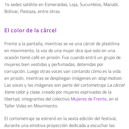
14 sedes satélite en Esmeraldas, Loja, Sucumbíos, Manabí,
Bolívar, Pastaza, entre otras.
El color de la cárcel
Frente a la pantalla, mientras se ve una cárcel de plastilina
en movimiento, la voz de una mujer dice que solo en una
ocasión tomó café en prisión. Fue cuando entró un grupo de
mujeres bien vestidas y perfumadas, detenidas por
corrupción. Luego otras voces van contando cómo es la vida
en prisión, mientras se despliegan imágenes en
stop motion
.
Las voces y las imágenes son parte del cortometraje
La cárcel
tiene color y clase
, creado por mujeres exprivadas de la
libertad, integrantes del colectivo
Mujeres de Frente
, en el
Taller Vidas en Movimiento.
El cortometraje se estrenó en la sexta edición del festival,
durante una emotiva proyección dedicada a escuchar las