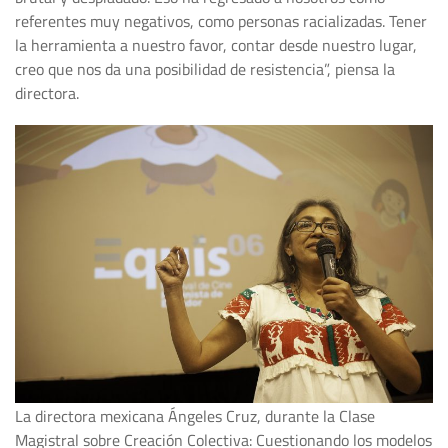
referentes muy negativos, como personas racializadas. Tener
la herramienta a nuestro favor, contar desde nuestro lugar,
creo que nos da una posibilidad de resistencia”, piensa la
directora.
La directora mexicana Ángeles Cruz, durante la Clase
Magistral sobre Creación Colectiva: Cuestionando los modelos