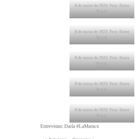
8 de marzo de 2023. Foto: Karen
Toro A.
8 de marzo de 2023. Foto: Karen
Toro A.
8 de marzo de 2023. Foto: Karen
Toro A.
8 de marzo de 2023. Foto: Karen
Toro A.
8 de marzo de 2023. Foto: Karen
Toro A.
Entrevistas: Daría #LaMaracx