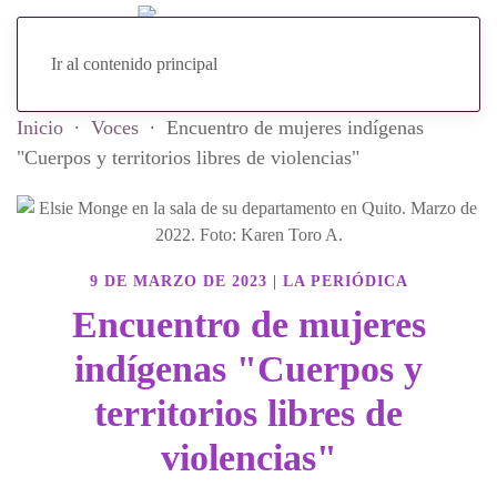
Ir al contenido principal
Inicio
Voces
Encuentro de mujeres indígenas
"Cuerpos y territorios libres de violencias"
9 DE MARZO DE 2023
|
LA PERIÓDICA
Encuentro de mujeres
indígenas "Cuerpos y
territorios libres de
violencias"