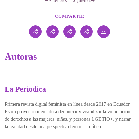
Anteriores
Siguientes
COMPARTIR
Autoras
La Periódica
Primera revista digital feminista en línea desde 2017 en Ecuador.
Es un proyecto orientado a denunciar y visibilizar la vulneración
de derechos a las mujeres, niñas, y personas LGBTIQ+, y narrar
la realidad desde una perspectiva feminista crítica.