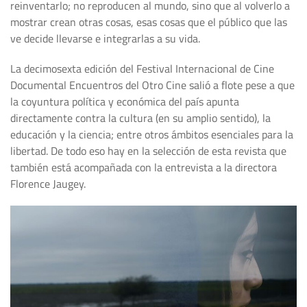
reinventarlo; no reproducen al mundo, sino que al volverlo a
mostrar crean otras cosas, esas cosas que el público que las
ve decide llevarse e integrarlas a su vida.
La decimosexta edición del Festival Internacional de Cine
Documental Encuentros del Otro Cine salió a flote pese a que
la coyuntura política y económica del país apunta
directamente contra la cultura (en su amplio sentido), la
educación y la ciencia; entre otros ámbitos esenciales para la
libertad. De todo eso hay en la selección de esta revista que
también está acompañada con la entrevista a la directora
Florence Jaugey.