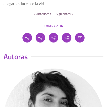
apagar las luces de la vida.
Anteriores
Siguientes
COMPARTIR
Autoras