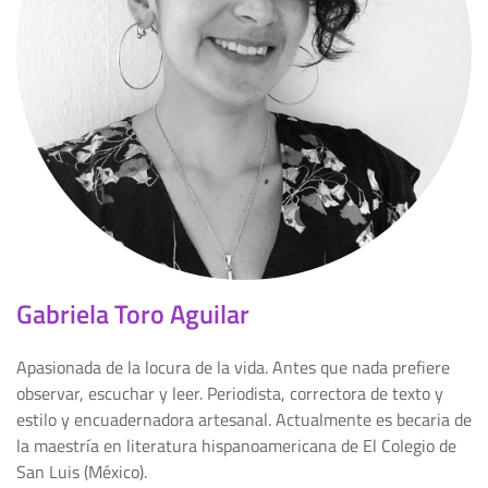
Gabriela Toro Aguilar
Apasionada de la locura de la vida. Antes que nada prefiere
observar, escuchar y leer. Periodista, correctora de texto y
estilo y encuadernadora artesanal. Actualmente es becaria de
la maestría en literatura hispanoamericana de El Colegio de
San Luis (México).