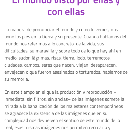
con ellas
La manera de pronunciar el mundo y cómo lo vemos, nos
pone los pies en la tierra y su presente. Cuando hablamos del
mundo nos referimos a lo concreto, de la vida, sus
dificultades, su maravilla y sobre todo de lo que hay ahí en
medio: sudor, lágrimas, risas, tierra, lodo, terremotos,
ciudades, campos, seres que nacen, viajan, desaparecen,
envejecen o que fueron asesinados o torturados; hablamos de
su memoria.
En este tiempo en el que la producción y reproducción –
inmediata, sin filtros, sin anclas– de las imágenes somete la
mirada a la banalización de los malestares contemporáneos
se agradece la existencia de las imágenes que en su
complejidad nos devuelven el sentido de este mundo de lo
real, esas mismas imágenes nos permiten recrearlo y