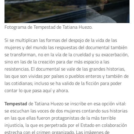
Fotograma de Tempestad de Tatiana Huezo.
Si se multiplican las formas del despojo de la vida de las
mujeres y del mundo las respuestas del documental también
se transforman, no en la vía de la crueldad y su exacerbación,
sino en las de la creación para dar más espacio a las
resistencias. El documental se vale de las grandes historias,
las que son vividas por países o pueblos enteros y también de
las cotidianas; incluso se ha valido de la ficción para poder
contar lo que pasa aquí y ahora.
Tempestad
de Tatiana Huezo se inscribe en esa opción vital:
se escuchan las voces de dos mujeres contando sus historias
en las que ellas fueron protagonistas de la más terrible
injusticia, la que es perpetrada por el Estado en colaboración
estrecha con el crimen organizado. Las imágenes de