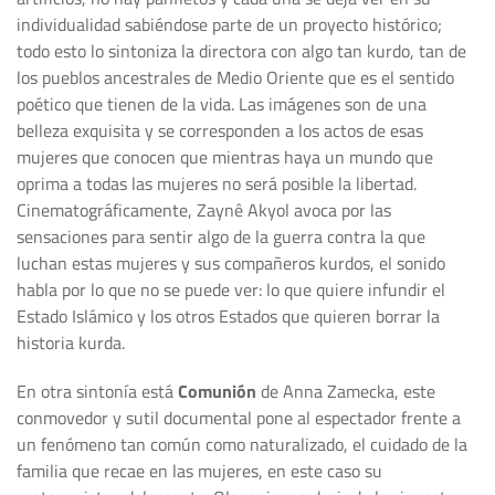
individualidad sabiéndose parte de un proyecto histórico;
todo esto lo sintoniza la directora con algo tan kurdo, tan de
los pueblos ancestrales de Medio Oriente que es el sentido
poético que tienen de la vida. Las imágenes son de una
belleza exquisita y se corresponden a los actos de esas
mujeres que conocen que mientras haya un mundo que
oprima a todas las mujeres no será posible la libertad.
Cinematográficamente, Zaynê Akyol avoca por las
sensaciones para sentir algo de la guerra contra la que
luchan estas mujeres y sus compañeros kurdos, el sonido
habla por lo que no se puede ver: lo que quiere infundir el
Estado Islámico y los otros Estados que quieren borrar la
historia kurda.
En otra sintonía está
Comunión
de Anna Zamecka, este
conmovedor y sutil documental pone al espectador frente a
un fenómeno tan común como naturalizado, el cuidado de la
familia que recae en las mujeres, en este caso su