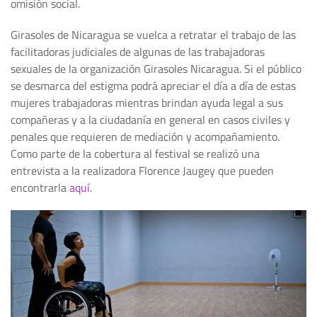
omisión social.
Girasoles de Nicaragua se vuelca a retratar el trabajo de las
facilitadoras judiciales de algunas de las trabajadoras
sexuales de la organización Girasoles Nicaragua. Si el público
se desmarca del estigma podrá apreciar el día a día de estas
mujeres trabajadoras mientras brindan ayuda legal a sus
compañeras y a la ciudadanía en general en casos civiles y
penales que requieren de mediación y acompañamiento.
Como parte de la cobertura al festival se realizó una
entrevista a la realizadora Florence Jaugey que pueden
encontrarla
aquí
.