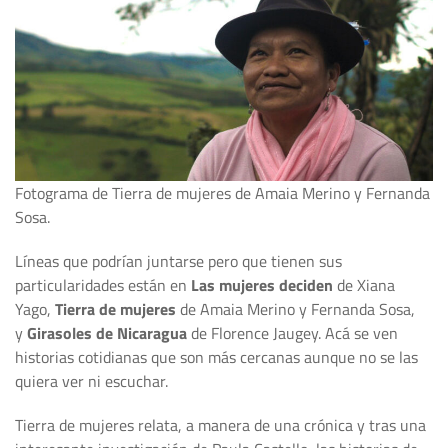
Fotograma de Tierra de mujeres de Amaia Merino y Fernanda
Sosa.
Líneas que podrían juntarse pero que tienen sus
particularidades están en
Las mujeres deciden
de Xiana
Yago,
Tierra de mujeres
de Amaia Merino y Fernanda Sosa,
y
Girasoles de Nicaragua
de Florence Jaugey. Acá se ven
historias cotidianas que son más cercanas aunque no se las
quiera ver ni escuchar.
Tierra de mujeres relata, a manera de una crónica y tras una