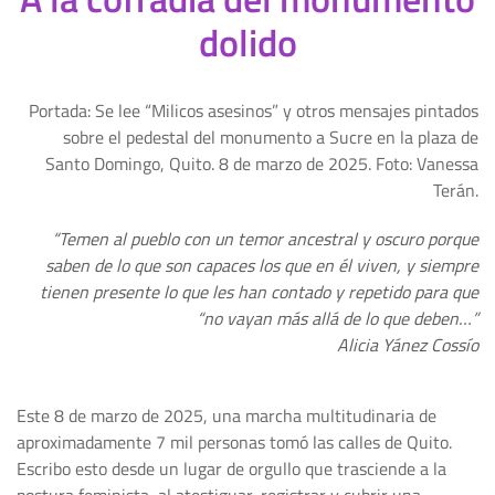
dolido
Portada: Se lee “Milicos asesinos” y otros mensajes pintados
sobre el pedestal del monumento a Sucre en la plaza de
Santo Domingo, Quito. 8 de marzo de 2025. Foto: Vanessa
Terán.
“Temen al pueblo con un temor ancestral y oscuro porque
saben de lo que son capaces los que en él viven, y siempre
tienen presente lo que les han contado y repetido para que
“no vayan más allá de lo que deben…”
Alicia Yánez Cossío
Este 8 de marzo de 2025, una marcha multitudinaria de
aproximadamente 7 mil personas tomó las calles de Quito.
Escribo esto desde un lugar de orgullo que trasciende a la