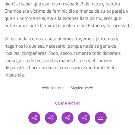
bien” al saber que ese mismo sábado 8 de marzo, Sandra
Chamba era víctima de feminicidio a manos de su ex pareja y
que su nombre se suma a la extensa lista de mujeres que
enterramos ante la mirada indolente del Estado y la sociedad.
Sí, escandalicemos, cuestionemos, rayemos, pintemos y
hagamos lo que sea necesario, porque nada se gana de
rodillas, compañeras. Todo, absolutamente todo debemos
conseguirlo de pie, con las manos firmes y el corazón
dispuesto a hacer no solo lo necesario, sino también lo
imposible.
Anteriores
Siguientes
COMPARTIR