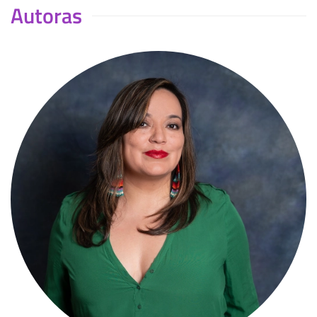
Autoras