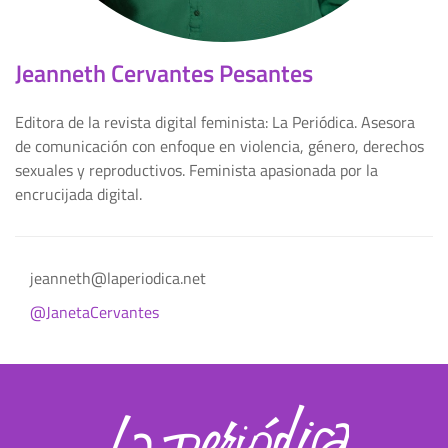
Jeanneth Cervantes Pesantes
Editora de la revista digital feminista: La Periódica. Asesora
de comunicación con enfoque en violencia, género, derechos
sexuales y reproductivos. Feminista apasionada por la
encrucijada digital.
jeanneth@laperiodica.net
@JanetaCervantes