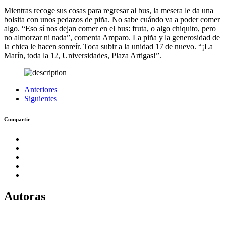
Mientras recoge sus cosas para regresar al bus, la mesera le da una
bolsita con unos pedazos de piña. No sabe cuándo va a poder comer
algo. “Eso sí nos dejan comer en el bus: fruta, o algo chiquito, pero
no almorzar ni nada”, comenta Amparo. La piña y la generosidad de
la chica le hacen sonreír. Toca subir a la unidad 17 de nuevo. “¡La
Marín, toda la 12, Universidades, Plaza Artigas!”.
Anteriores
Siguientes
Compartir
Autoras