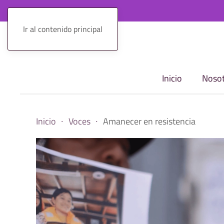
Ir al contenido principal
Inicio
Nosot
Inicio
Voces
Amanecer en resistencia