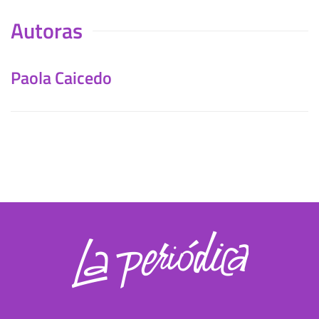
Autoras
Paola Caicedo