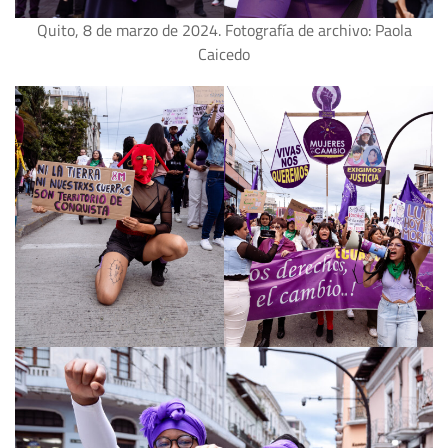
Quito, 8 de marzo de 2024. Fotografía de archivo: Paola
Caicedo