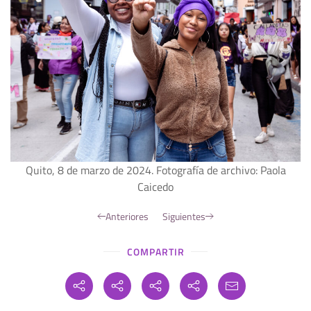
Quito, 8 de marzo de 2024. Fotografía de archivo: Paola
Caicedo
Anteriores
Siguientes
COMPARTIR