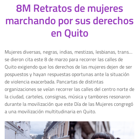
8M Retratos de mujeres
marchando por sus derechos
en Quito
Mujeres diversas, negras, indias, mestizas, lesbianas, trans…
se dieron cita este 8 de marzo para recorrer las calles de
Quito exigiendo que los derechos de las mujeres dejen de ser
pospuestos y hayan respuestas oportunas ante la situación
de violencia exacerbada. Pancartas de distintas
organizaciones se veían recorrer las calles del centro norte de
la ciudad, carteles, consignas, música y tambores resonaron
durante la movilización que este Día de las Mujeres congregó
a una movilización multitudinaria en Quito.