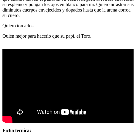
su esplenio y pongan los ojos en blanco para mi. Quiero arrastrar sus
diminutos cuerpos envejecidos y dopados hasta que la arena corroa
su cuero.
Quiero torearlos.
Quién mejor para hacerlo que su papi, el Toro.
Ficha técnica: