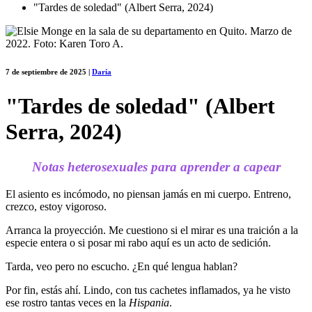
"Tardes de soledad" (Albert Serra, 2024)
7 de septiembre de 2025
|
Daría
"Tardes de soledad" (Albert
Serra, 2024)
Notas heterosexuales para aprender a capear
El asiento es incómodo, no piensan jamás en mi cuerpo. Entreno,
crezco, estoy vigoroso.
Arranca la proyección. Me cuestiono si el mirar es una traición a la
especie entera o si posar mi rabo aquí es un acto de sedición.
Tarda, veo pero no escucho. ¿En qué lengua hablan?
Por fin, estás ahí. Lindo, con tus cachetes inflamados, ya he visto
ese rostro tantas veces en la
Hispania
.