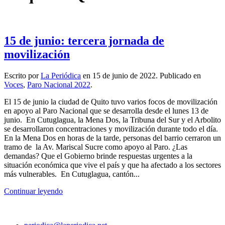
15 de junio: tercera jornada de
movilización
Escrito por
La Periódica
en
15 de junio de 2022
. Publicado en
Voces
,
Paro Nacional 2022
.
El 15 de junio la ciudad de Quito tuvo varios focos de movilización
en apoyo al Paro Nacional que se desarrolla desde el lunes 13 de
junio. En Cutuglagua, la Mena Dos, la Tribuna del Sur y el Arbolito
se desarrollaron concentraciones y movilización durante todo el día.
En la Mena Dos en horas de la tarde, personas del barrio cerraron un
tramo de la Av. Mariscal Sucre como apoyo al Paro. ¿Las
demandas? Que el Gobierno brinde respuestas urgentes a la
situación económica que vive el país y que ha afectado a los sectores
más vulnerables. En Cutuglagua, cantón...
Continuar leyendo