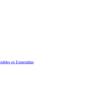
posibles en Esmeraldas