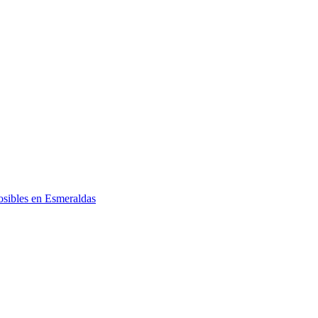
posibles en Esmeraldas