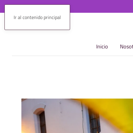
Ir al contenido principal
Inicio
Nosot