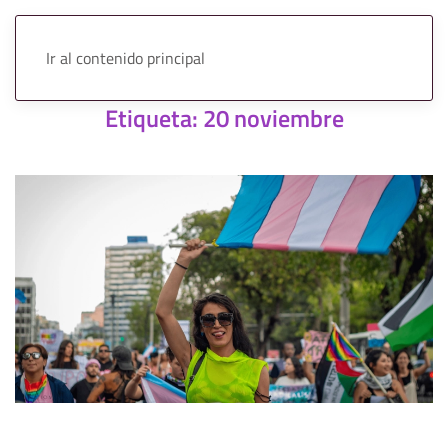
Ir al contenido principal
Etiqueta:
20 noviembre